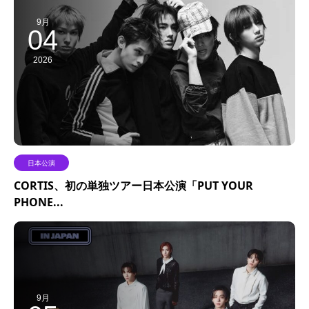
9月
04
2026
日本公演
CORTIS、初の単独ツアー日本公演「PUT YOUR
PHONE...
9月