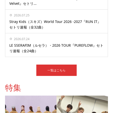
Velvet』セトリ...
2026.07.25
Stray Kids（スキズ）World Tour 2026 -2027『RUN IT』
セトリ速報（全32曲）
2026.07.24
LE SSERAFIM（ルセラ）・2026 TOUR『PUREFLOW』セト
リ速報（全24曲）
一覧はこちら
特集