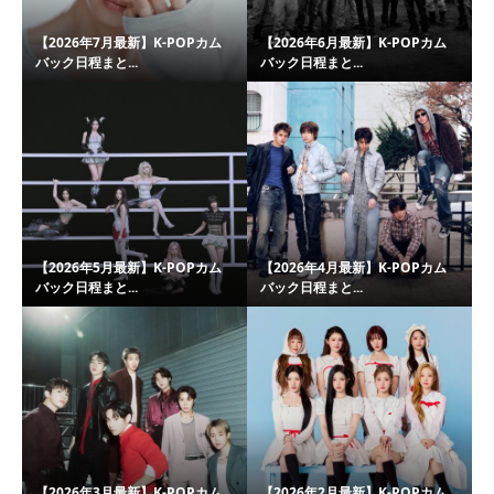
【2026年7月最新】K-POPカム
【2026年6月最新】K-POPカム
バック日程まと...
バック日程まと...
【2026年5月最新】K-POPカム
【2026年4月最新】K-POPカム
バック日程まと...
バック日程まと...
【2026年3月最新】K-POPカム
【2026年2月最新】K-POPカム