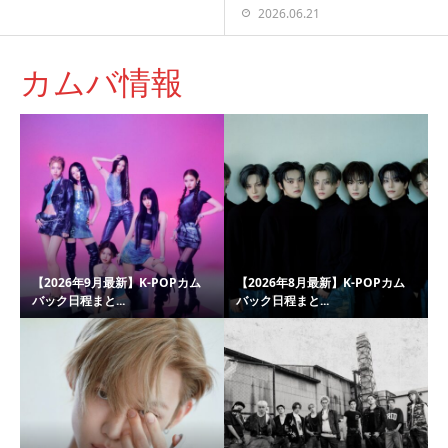
2026.06.21
カムバ情報
【2026年9月最新】K-POPカム
【2026年8月最新】K-POPカム
バック日程まと...
バック日程まと...