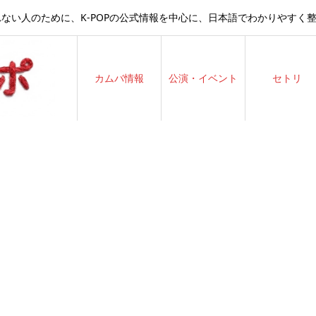
ない人のために、K-POPの公式情報を中心に、日本語でわかりやすく
カムバ情報
公演・イベント
セトリ