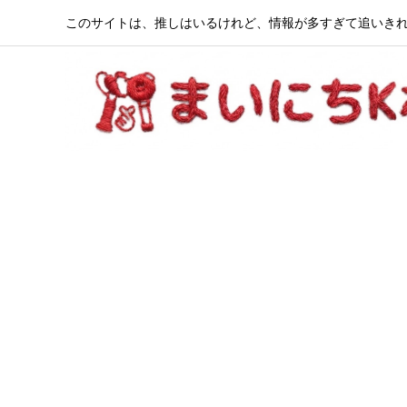
このサイトは、推しはいるけれど、情報が多すぎて追いきれ