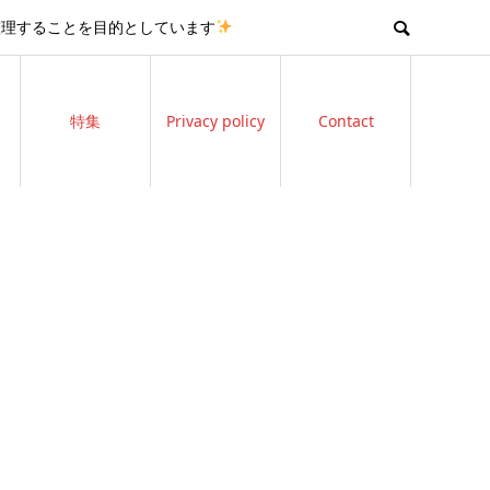
整理することを目的としています
特集
Privacy policy
Contact