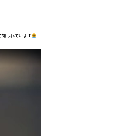
て知られています