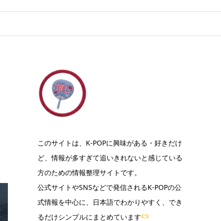
このサイトは、K-POPに興味がある・好きだけ
ど、情報が多すぎて追いきれないと感じている
方のための情報整理サイトです。
公式サイトやSNSなどで発信されるK-POPの公
式情報を中心に、日本語でわかりやすく、でき
るだけシンプルにまとめています