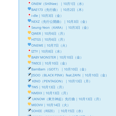
ONEW（SHINee）｜10月1日（水）
BAE173（先行曲）｜10月2日（木）
i-dle｜10月3日（金）
NEXZ（先行公開曲）｜10月3日（金）
Seung-Yeon（KARA）｜10月3日（金）
QWER｜10月6日（月）
HITGS｜10月6日（月）
ONEWE｜10月7日（火）
IZTY｜10月8日（水）
BABY MONSTER｜10月10日（金）
TWICE｜10月10日（金）
BamBam（GOT7）｜10月10日（金）
JISOO（BLACK PINK）feat.ZAYN ｜10月10日（金）
KINO（PENTAGON）｜10月13日（月）
TWS｜10月13日（月）
NMIXX｜10月13日（月）
UKNOW（東方神起）先行曲｜10月13日（月）
MEOVV｜10月14日（火）
SOHEE（RIIZE） ｜10月15日（水）