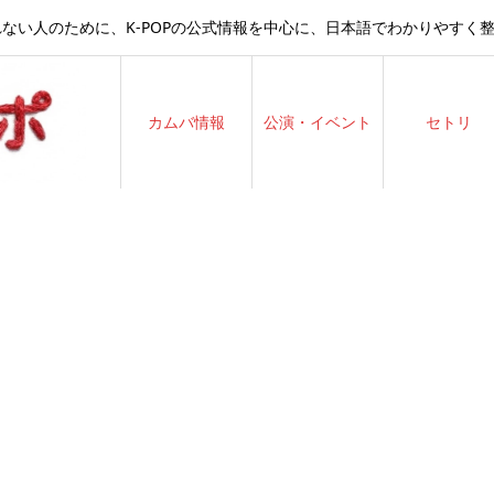
ない人のために、K-POPの公式情報を中心に、日本語でわかりやすく
カムバ情報
公演・イベント
セトリ