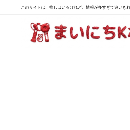
このサイトは、推しはいるけれど、情報が多すぎて追いきれ