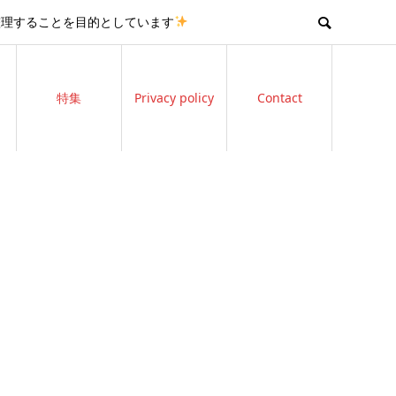
整理することを目的としています
特集
Privacy policy
Contact