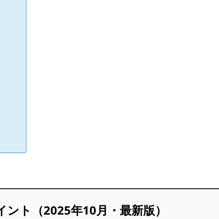
ント（2025年10月・最新版）