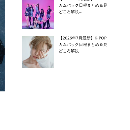
カムバック日程まとめ＆見
どころ解説...
【2026年7月最新】K-POP
カムバック日程まとめ＆見
どころ解説...