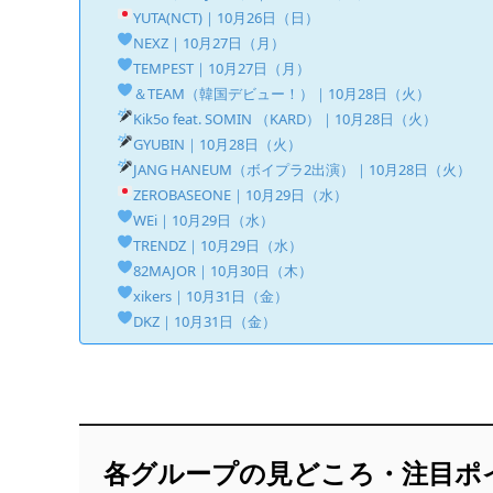
YUTA(NCT)｜10月26日（日）
NEXZ｜10月27日（月）
TEMPEST｜10月27日（月）
＆TEAM（韓国デビュー！）｜10月28日（火）
Kik5o feat. SOMIN （KARD）｜10月28日（火）
GYUBIN｜10月28日（火）
JANG HANEUM（ボイプラ2出演）｜10月28日（火）
ZEROBASEONE｜10月29日（水）
WEi｜10月29日（水）
TRENDZ｜10月29日（水）
82MAJOR｜10月30日（木）
xikers｜10月31日（金）
DKZ｜10月31日（金）
各グループの見どころ・注目ポイ