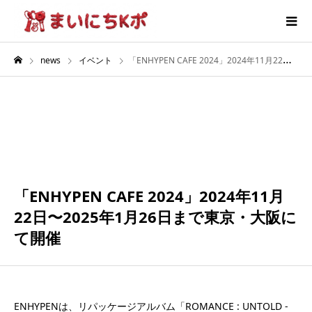
news
イベント
「ENHYPEN CAFE 2024」2024年11月22日〜2025年1月26日まで東京・大阪にて開催
1月
26
2025
「ENHYPEN CAFE 2024」2024年11月
22日〜2025年1月26日まで東京・大阪に
て開催
ENHYPENは、リパッケージアルバム「ROMANCE : UNTOLD -