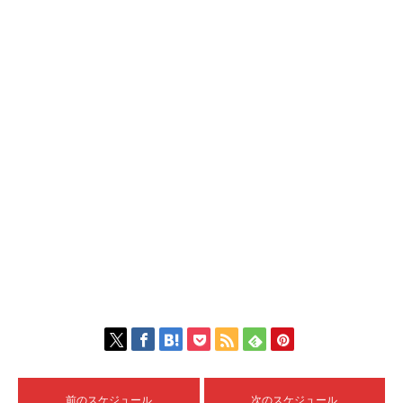
前のスケジュール
次のスケジュール