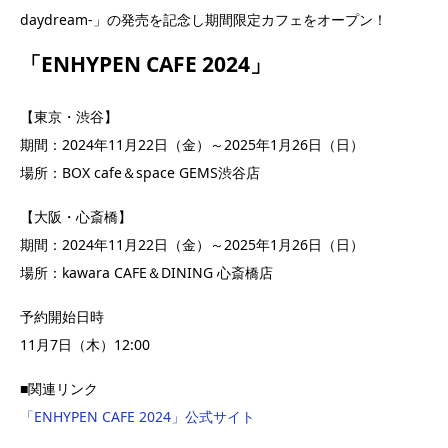
daydream-」の発売を記念し期間限定カフェをオープン！
「ENHYPEN CAFE 2024」
【東京・渋谷】
期間：2024年11月22日（金）～2025年1月26日（日）
場所：BOX cafe＆space GEMS渋谷店
【大阪・心斎橋】
期間：2024年11月22日（金）～2025年1月26日（日）
場所：kawara CAFE＆DINING 心斎橋店
予約開始日時
11月7日（木）12:00
■関連リンク
「ENHYPEN CAFE 2024」公式サイト