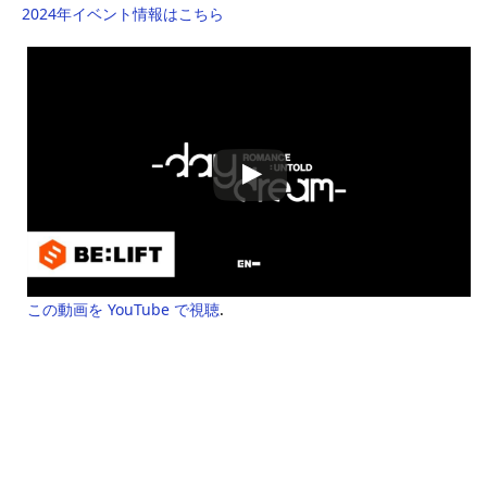
2024年イベント情報はこちら
この動画を YouTube で視聴
.