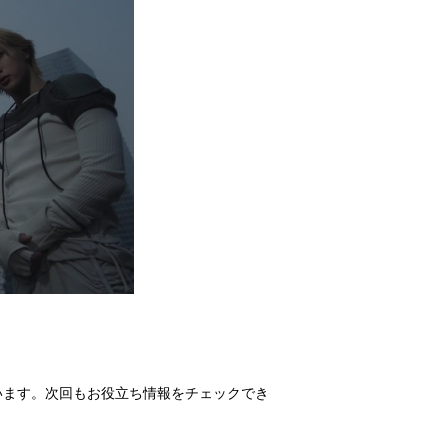
います。次回もお役立ち情報をチェックでき