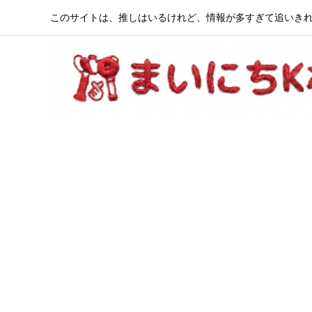
このサイトは、推しはいるけれど、情報が多すぎて追いきれ