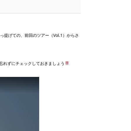
提げての、前回のツアー（Vol.1）からさ
忘れずにチェックしておきましょう