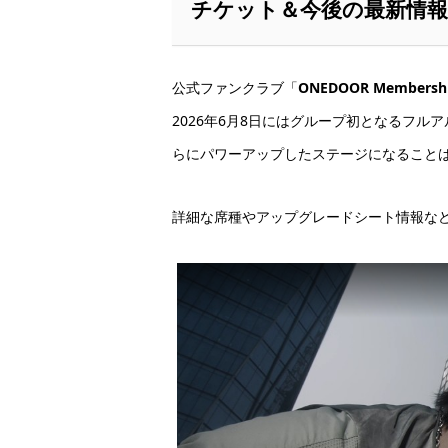
チケット＆今後の最新情報
公式ファンクラブ「
ONEDOOR Membership
2026年6月8日にはグループ初となるフルアルバム
らにパワーアップしたステージになること
詳細な席種やアップグレードシート情報な