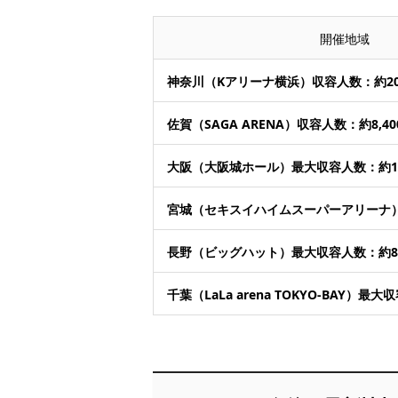
開催地域
神奈川（Kアリーナ横浜）収容人数：約20,
佐賀（SAGA ARENA）収容人数：約8,40
大阪（大阪城ホール）最大収容人数：約16
宮城（セキスイハイムスーパーアリーナ）収
長野（ビッグハット）最大収容人数：約8,
千葉（LaLa arena TOKYO-BAY）最大