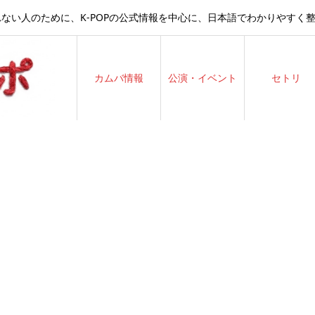
ない人のために、K-POPの公式情報を中心に、日本語でわかりやすく
カムバ情報
公演・イベント
セトリ