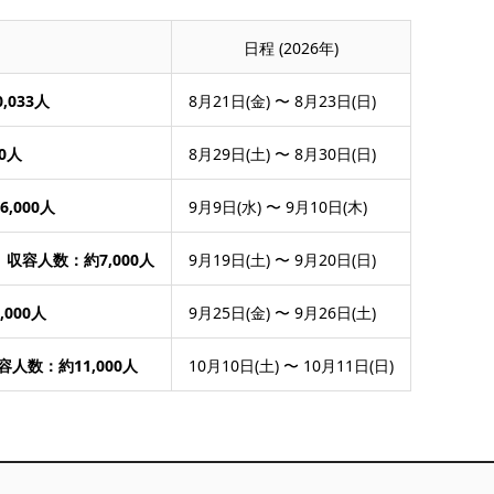
日程 (2026年)
033人
8月21日(金) 〜 8月23日(日)
0人
8月29日(土) 〜 8月30日(日)
,000人
9月9日(水) 〜 9月10日(木)
容人数：約7,000人
9月19日(土) 〜 9月20日(日)
000人
9月25日(金) 〜 9月26日(土)
収容人数：約11,000人
10月10日(土) 〜 10月11日(日)