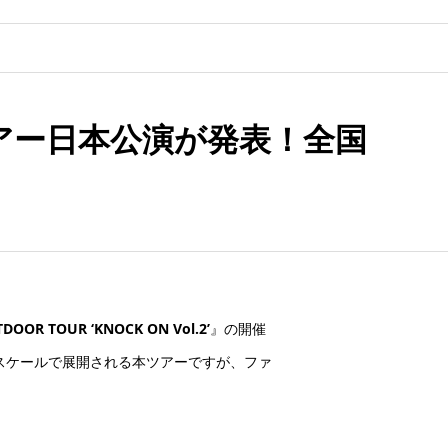
界ツアー日本公演が発表！全国
DOOR TOUR ‘KNOCK ON Vol.2’
』の開催
なスケールで展開される本ツアーですが、ファ