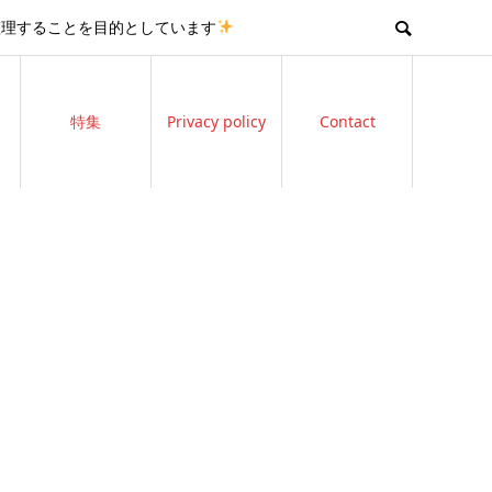
整理することを目的としています
特集
Privacy policy
Contact