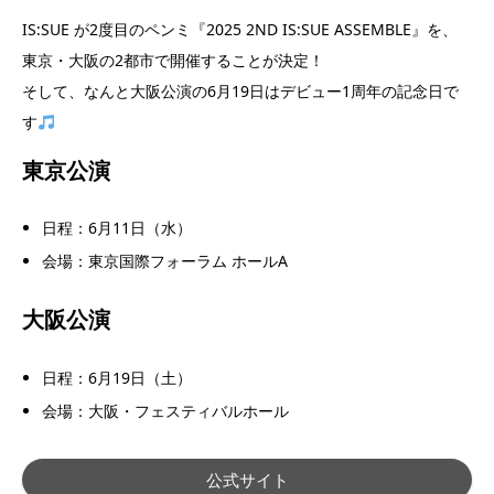
IS:SUE が2度目のペンミ『2025 2ND IS:SUE ASSEMBLE』を、
東京・大阪の2都市で開催することが決定！
そして、なんと大阪公演の6月19日はデビュー1周年の記念日で
す
東京公演
日程：6月11日（水）
会場：東京国際フォーラム ホールA
大阪公演
日程：6月19日（土）
会場：大阪・フェスティバルホール
公式サイト