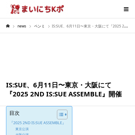
news
ペンミ
IS:SUE、6月11日〜東京・大阪にて『2025 2ND IS:SUE ASSEMBLE』開催
6月
11
2025
IS:SUE、6月11日〜東京・大阪にて
『2025 2ND IS:SUE ASSEMBLE』開催
目次
『2025 2ND IS:SUE ASSEMBLE』
東京公演
大阪公演