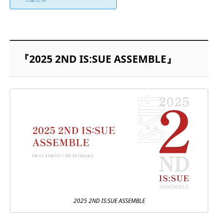
『2025 2ND IS:SUE ASSEMBLE』
2025 2ND IS:SUE ASSEMBLE