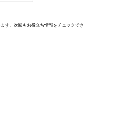
います。次回もお役立ち情報をチェックでき