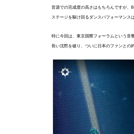
音源での完成度の高さはもちろんですが、B
ステージを駆け回るダンスパフォーマンス
特に今回は、東京国際フォーラムという音
長い沈黙を破り、ついに日本のファンとの約