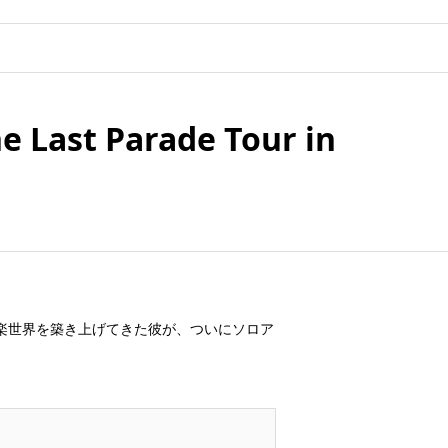
ast Parade Tour in
楽世界を築き上げてきた彼が、ついにソロア