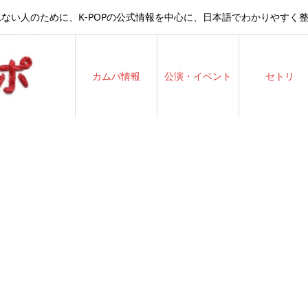
ない人のために、K-POPの公式情報を中心に、日本語でわかりやすく
カムバ情報
公演・イベント
セトリ