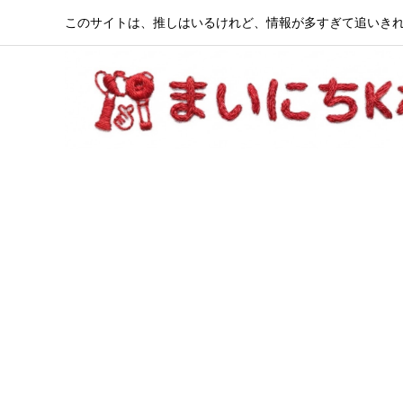
このサイトは、推しはいるけれど、情報が多すぎて追いきれ