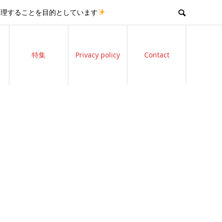
整理することを目的としています
特集
Privacy policy
Contact