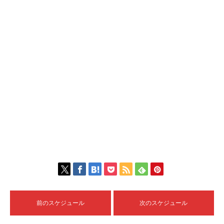
前のスケジュール
次のスケジュール