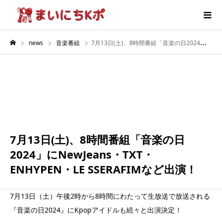
news
音楽番組
7月13日(土)、8時間番組「音楽の日2024」にNewJeans・TXT・ENHYPEN・LE SSERAFIMなど出演！
7月
13
2024
7月13日(土)、8時間番組「音楽の日
2024」にNewJeans・TXT・
ENHYPEN・LE SSERAFIMなど出演！
7月13日（土）午後2時から8時間にわたって生放送で放送される
『音楽の日2024』にKpopアイドルも続々と出演決定！