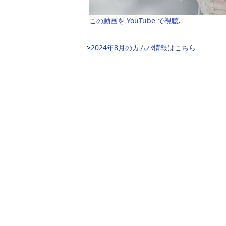
この動画を YouTube で視聴
.
>
2024年8月のカムバ情報はこちら