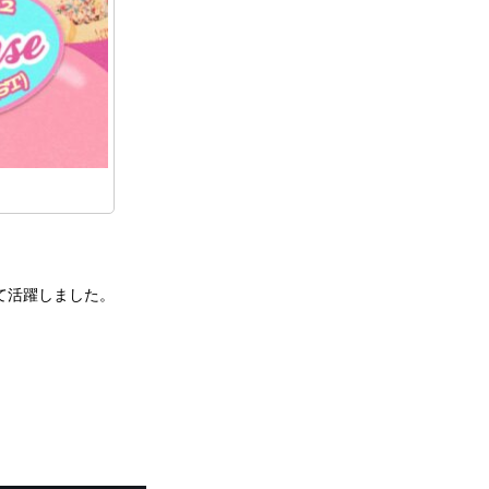
して活躍しました。