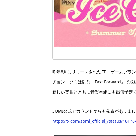
昨年8月にリリースされたEP「ゲームプラ
チョン・ソミは以前「Fast Forward
新しい楽曲とともに音楽番組にも出演予定
SOMI公式アカウントからも発表がありま
https://x.com/somi_official_/status/181