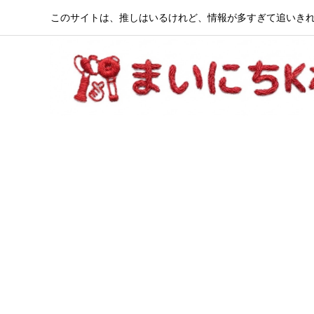
このサイトは、推しはいるけれど、情報が多すぎて追いきれ