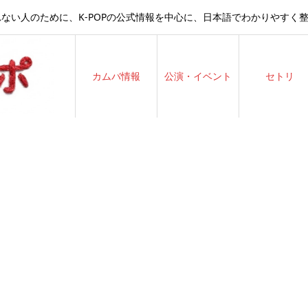
ない人のために、K-POPの公式情報を中心に、日本語でわかりやすく
カムバ情報
公演・イベント
セトリ