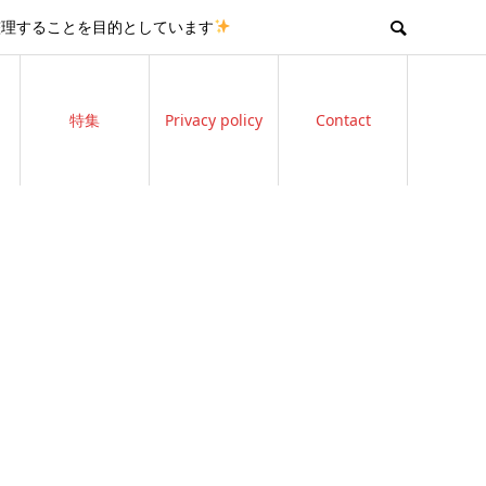
整理することを目的としています
特集
Privacy policy
Contact