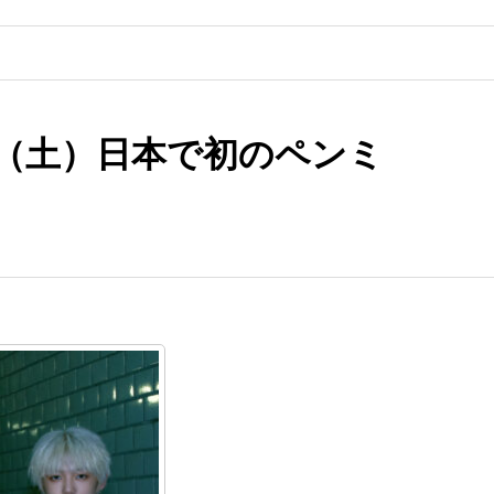
日（土）日本で初のペンミ