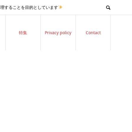
整理することを目的としています
特集
Privacy policy
Contact