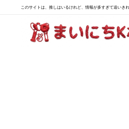
このサイトは、推しはいるけれど、情報が多すぎて追いきれ