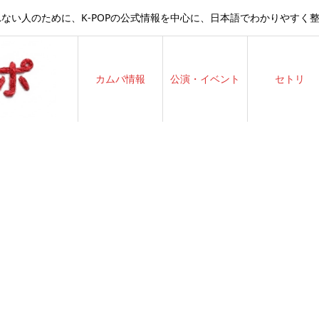
ない人のために、K-POPの公式情報を中心に、日本語でわかりやすく
カムバ情報
公演・イベント
セトリ