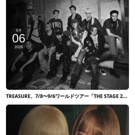
9月
06
2026
TREASURE、7/8〜9/6ワールドツアー「THE STAGE 2...