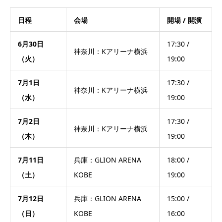
日程
会場
開場 / 開演
6月30日
17:30 /
神奈川：Kアリーナ横浜
（火）
19:00
7月1日
17:30 /
神奈川：Kアリーナ横浜
（水）
19:00
7月2日
17:30 /
神奈川：Kアリーナ横浜
（木）
19:00
7月11日
兵庫：GLION ARENA
18:00 /
（土）
KOBE
19:00
7月12日
兵庫：GLION ARENA
15:00 /
（日）
KOBE
16:00