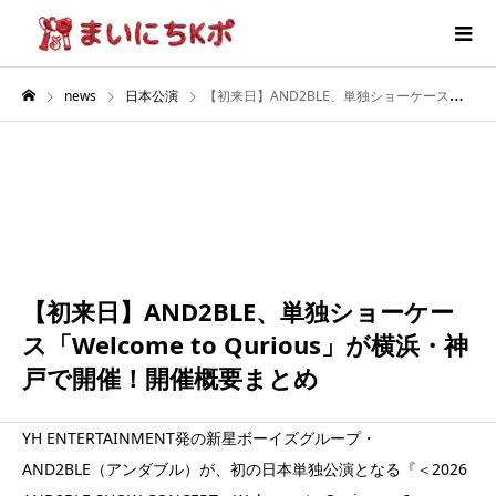
news
日本公演
【初来日】AND2BLE、単独ショーケース「Welcome to Qurious」が横浜・神戸で開催！開催概要まとめ
6月
30
2026
【初来日】AND2BLE、単独ショーケー
ス「Welcome to Qurious」が横浜・神
戸で開催！開催概要まとめ
YH ENTERTAINMENT発の新星ボーイズグループ・
AND2BLE（アンダブル）が、初の日本単独公演となる『＜2026