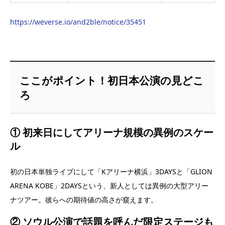
https://weverse.io/and2ble/notice/35451
ここがポイント！初日本公演の見どこ
ろ
① 初来日にしてアリーナ規模の異例のスケー
ル
初の日本単独ライブにして「Kアリーナ横浜」3DAYSと「GLION
ARENA KOBE」2DAYSという、新人としては異例の大型アリー
ナツアー。彼らへの期待値の高さが窺えます。
② ソウル公演で話題を呼んだ限定ステージも