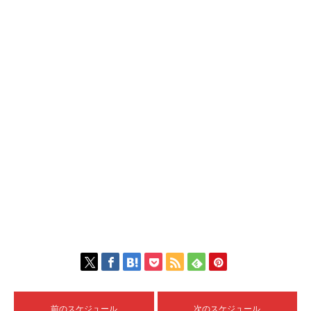
前のスケジュール
次のスケジュール