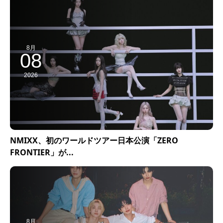
8月
08
2026
NMIXX、初のワールドツアー日本公演「ZERO
FRONTIER」が...
8月