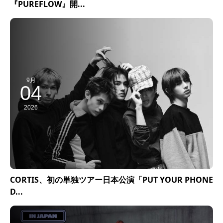
『PUREFLOW』開...
9月
04
2026
CORTIS、初の単独ツアー日本公演「PUT YOUR PHONE
D...