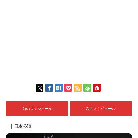
前のスケジュール
次のスケジュール
| 日本公演