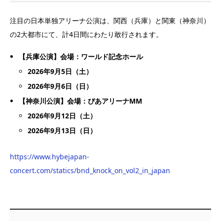
注目の日本単独アリーナ公演は、関西（兵庫）と関東（神奈川）
の2大都市にて、計4日間にわたり敢行されます。
【兵庫公演】会場：ワールド記念ホール
2026年9月5日（土）
2026年9月6日（日）
【神奈川公演】会場：ぴあアリーナMM
2026年9月12日（土）
2026年9月13日（日）
https://www.hybejapan-
concert.com/statics/bnd_knock_on_vol2_in_japan