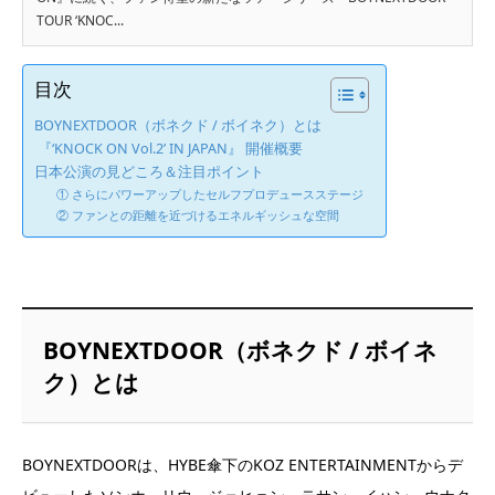
TOUR ‘KNOC...
目次
BOYNEXTDOOR（ボネクド / ボイネク）とは
『‘KNOCK ON Vol.2’ IN JAPAN』 開催概要
日本公演の見どころ＆注目ポイント
① さらにパワーアップしたセルフプロデュースステージ
② ファンとの距離を近づけるエネルギッシュな空間
BOYNEXTDOOR（ボネクド / ボイネ
ク）とは
BOYNEXTDOORは、HYBE傘下のKOZ ENTERTAINMENTからデ