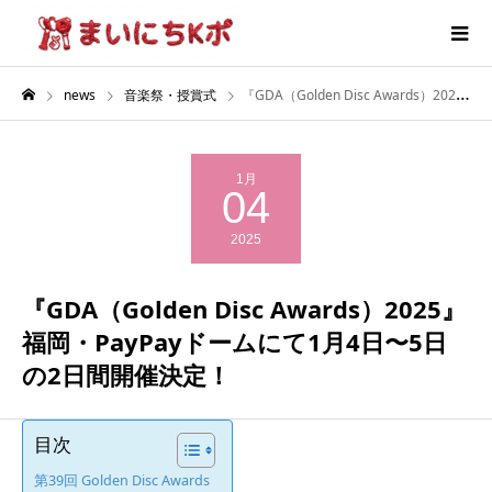
news
音楽祭・授賞式
『GDA（Golden Disc Awards）2025』福岡・PayPayドームにて1月4日〜5日の2日間開催決定！
1月
04
2025
『GDA（Golden Disc Awards）2025』
福岡・PayPayドームにて1月4日〜5日
の2日間開催決定！
目次
第39回 Golden Disc Awards