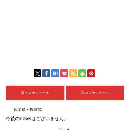
前のスケジュール
次のスケジュール
| 音楽祭・授賞式
今後のnewsはございません。