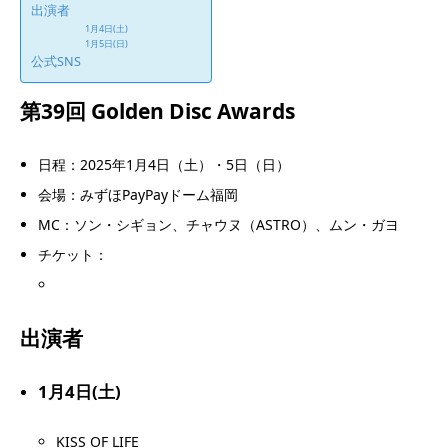
出演者
1月4日(土)
1月5日(日)
公式SNS
第39回 Golden Disc Awards
日程：2025年1月4日（土）・5日（日）
会場：みずほPayPayドーム福岡
MC：ソン・シギョン、チャウヌ（ASTRO）、ムン・ガヨ
チケット：
出演者
1月4日(土)
KISS OF LIFE