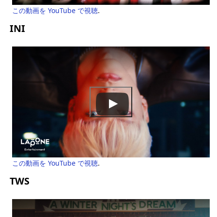
この動画を YouTube で視聴
.
INI
この動画を YouTube で視聴
.
TWS