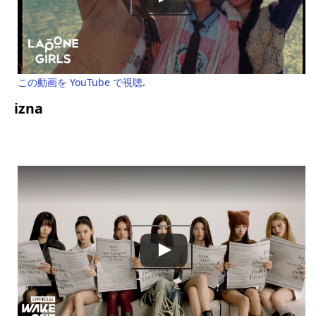
この動画を YouTube で視聴
.
izna