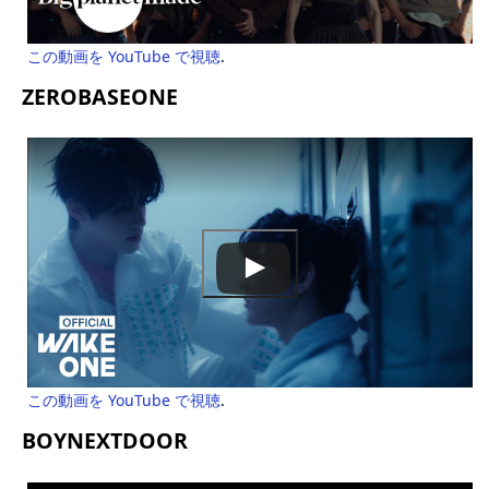
この動画を YouTube で視聴
.
ZEROBASEONE
この動画を YouTube で視聴
.
BOYNEXTDOOR