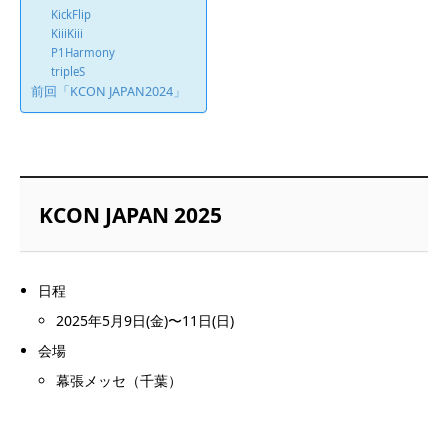
KickFlip
KiiiKiii
P1Harmony
tripleS
前回「KCON JAPAN2024」
KCON JAPAN 2025
日程
2025年5月9日(金)〜11日(日)
会場
幕張メッセ（千葉）