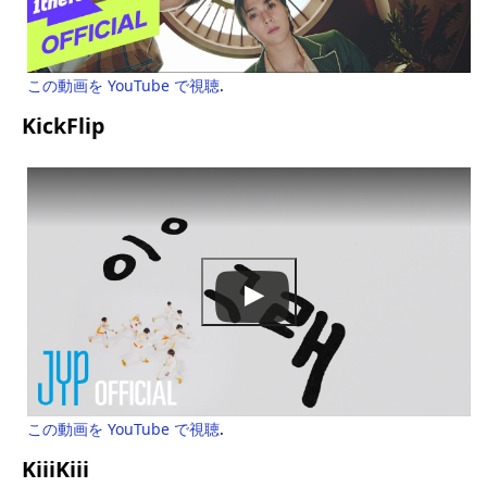
この動画を YouTube で視聴
.
KickFlip
この動画を YouTube で視聴
.
KiiiKiii