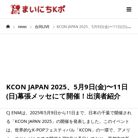
news
合同LIVE
KCON JAPAN 2025、5月9日(金)〜11日(日)幕張メッセにて開催！出演者紹介
5月
11
2025
KCON JAPAN 2025、5月9日(金)〜11日
(日)幕張メッセにて開催！出演者紹介
CJ ENMは、2025年5月9日から11日まで、日本の千葉で開催され
る「KCON JAPAN 2025」の開催を発表しました。このイベント
は、世界的なK-POPフェスティバル「KCON」の一環で、アメリ