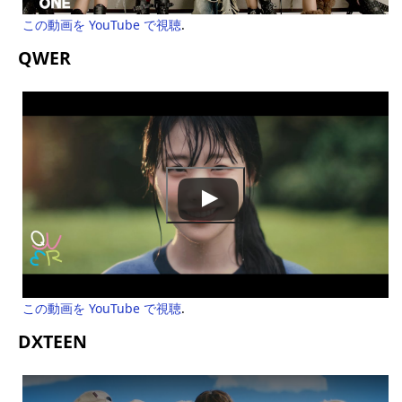
この動画を YouTube で視聴
.
QWER
この動画を YouTube で視聴
.
DXTEEN