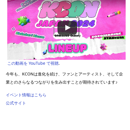
この動画を YouTube で視聴
.
今年も、KCONは進化を続け、ファンとアーティスト、そして企
業とのさらなるつながりを生み出すことが期待されています♪
イベント情報はこちら
公式サイト