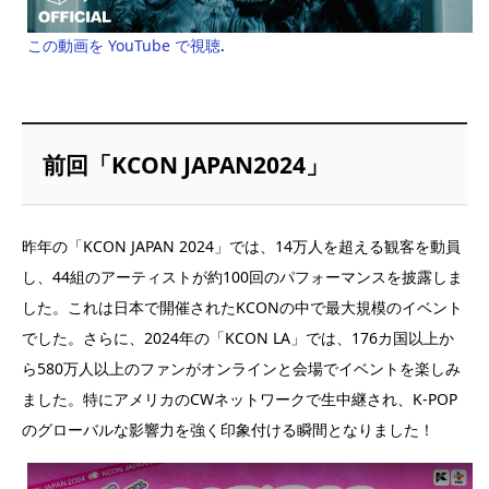
この動画を YouTube で視聴
.
前回「KCON JAPAN2024」
昨年の「KCON JAPAN 2024」では、14万人を超える観客を動員
し、44組のアーティストが約100回のパフォーマンスを披露しま
した。これは日本で開催されたKCONの中で最大規模のイベント
でした。さらに、2024年の「KCON LA」では、176カ国以上か
ら580万人以上のファンがオンラインと会場でイベントを楽しみ
ました。特にアメリカのCWネットワークで生中継され、K-POP
のグローバルな影響力を強く印象付ける瞬間となりました！