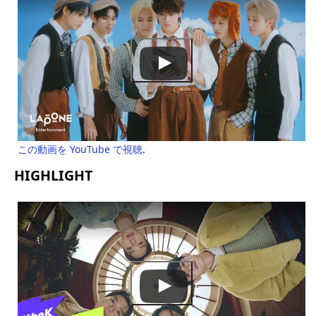
この動画を YouTube で視聴
.
HIGHLIGHT