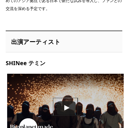
めてのアジア拠点である日本で新たな試みを導入し、ファンとの
交流を深める予定です。
出演アーティスト
SHINee テミン