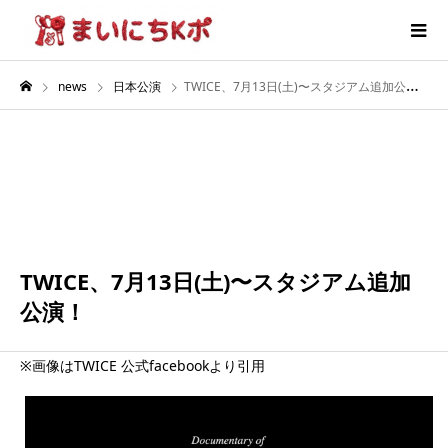
news
日本公演
TWICE、7月13日(土)〜スタジアム追加公演！
7月
13
2024
TWICE、7月13日(土)〜スタジアム追加
公演！
※画像はTWICE 公式facebookより引用