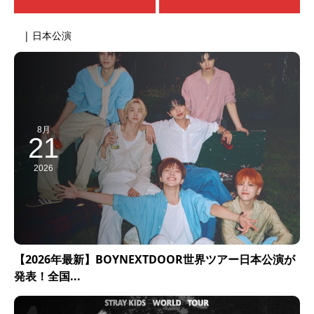
| 日本公演
8月
21
2026
【2026年最新】BOYNEXTDOOR世界ツアー日本公演が
発表！全国...