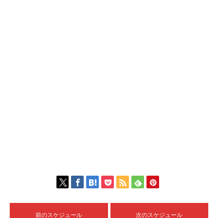
前のスケジュール
次のスケジュール