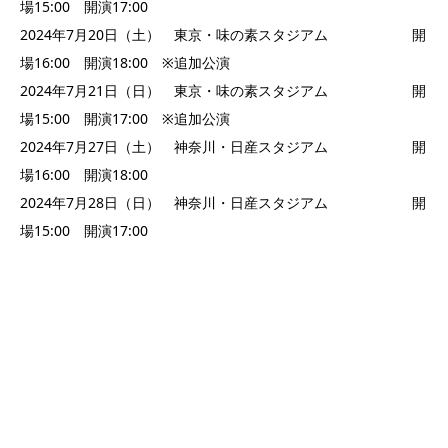
場15:00 開演17:00
2024年7月20日（土） 東京・味の素スタジアム 開
場16:00 開演18:00 ※追加公演
2024年7月21日（日） 東京・味の素スタジアム 開
場15:00 開演17:00 ※追加公演
2024年7月27日（土） 神奈川・日産スタジアム 開
場16:00 開演18:00
2024年7月28日（日） 神奈川・日産スタジアム 開
場15:00 開演17:00