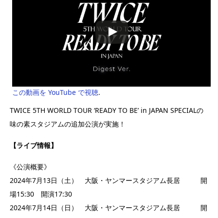
この動画を YouTube で視聴
.
TWICE 5TH WORLD TOUR ‘READY TO BE’ in JAPAN SPECIALの
味の素スタジアムの追加公演が実施！
【ライブ情報】
《公演概要》
2024年7月13日（土） 大阪・ヤンマースタジアム長居 開
場15:30 開演17:30
2024年7月14日（日） 大阪・ヤンマースタジアム長居 開