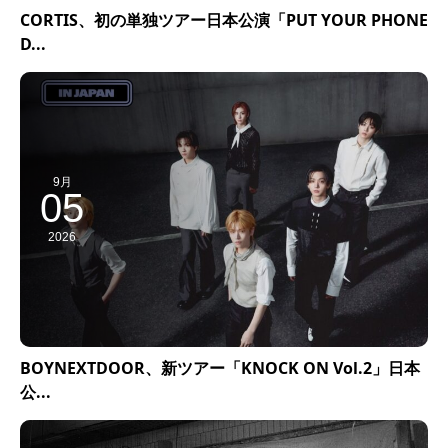
CORTIS、初の単独ツアー日本公演「PUT YOUR PHONE
D...
9月
05
2026
BOYNEXTDOOR、新ツアー「KNOCK ON Vol.2」日本
公...