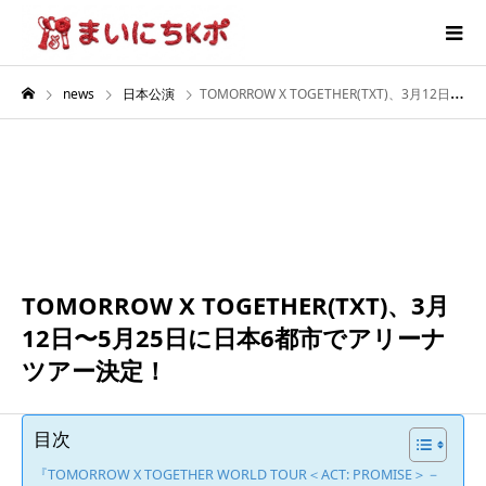
news
日本公演
TOMORROW X TOGETHER(TXT)、3月12日〜5月25日に日本6都市でアリーナツアー決定！
5月
25
2025
TOMORROW X TOGETHER(TXT)、3月
12日〜5月25日に日本6都市でアリーナ
ツアー決定！
目次
『TOMORROW X TOGETHER WORLD TOUR＜ACT: PROMISE＞－