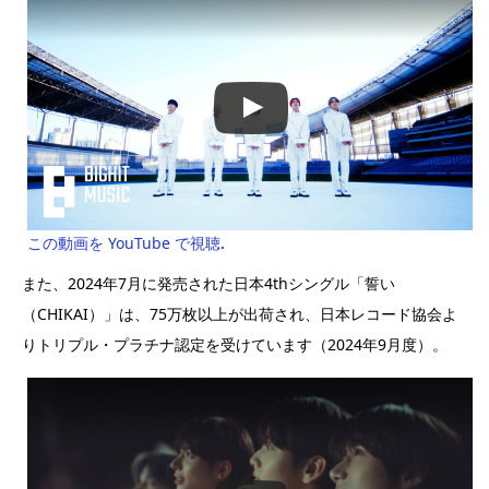
この動画を YouTube で視聴
.
また、2024年7月に発売された日本4thシングル「誓い
（CHIKAI）」は、75万枚以上が出荷され、日本レコード協会よ
りトリプル・プラチナ認定を受けています（2024年9月度）。