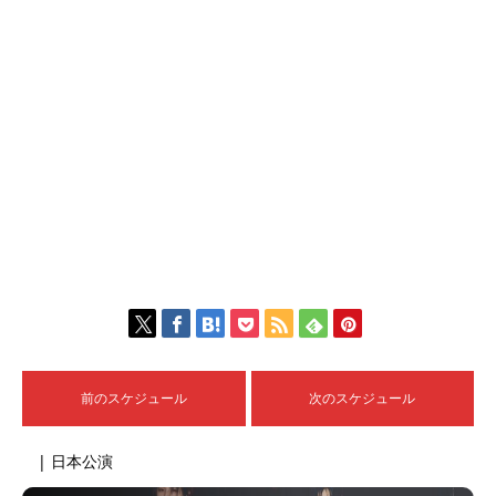
前のスケジュール
次のスケジュール
| 日本公演