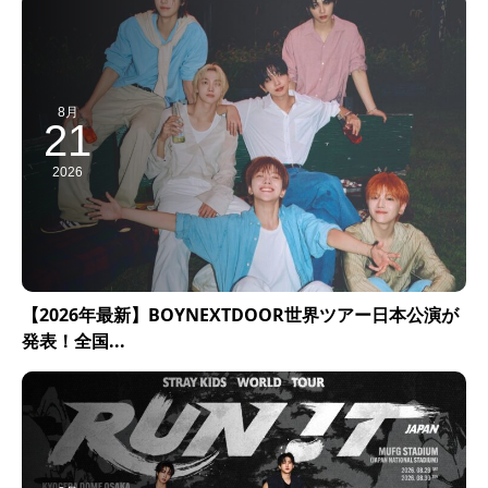
8月
21
2026
【2026年最新】BOYNEXTDOOR世界ツアー日本公演が
発表！全国...