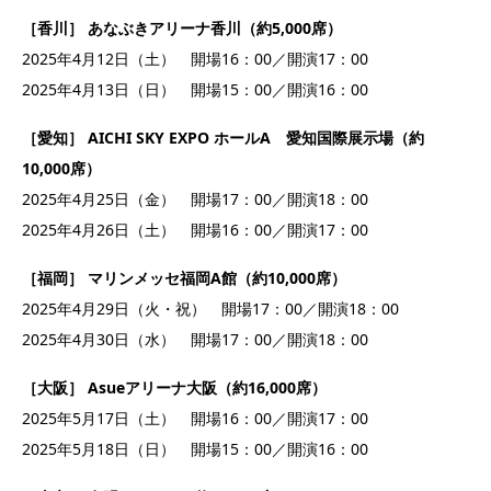
［香川］ あなぶきアリーナ香川（約5,000席）
2025年4月12日（土） 開場16：00／開演17：00
2025年4月13日（日） 開場15：00／開演16：00
［愛知］ AICHI SKY EXPO ホールA 愛知国際展示場（約
10,000席）
2025年4月25日（金） 開場17：00／開演18：00
2025年4月26日（土） 開場16：00／開演17：00
［福岡］ マリンメッセ福岡A館（約10,000席）
2025年4月29日（火・祝） 開場17：00／開演18：00
2025年4月30日（水） 開場17：00／開演18：00
［大阪］ Asueアリーナ大阪（約16,000席）
2025年5月17日（土） 開場16：00／開演17：00
2025年5月18日（日） 開場15：00／開演16：00