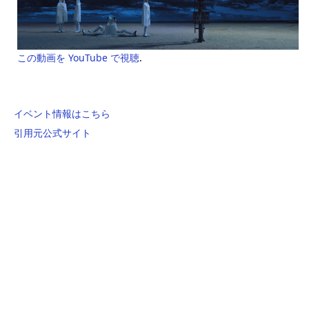
この動画を YouTube で視聴
.
イベント情報はこちら
引用元公式サイト