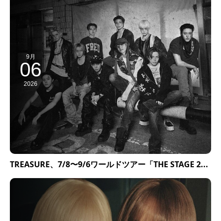
9月
06
2026
TREASURE、7/8〜9/6ワールドツアー「THE STAGE 2...