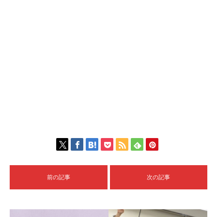
前の記事
次の記事