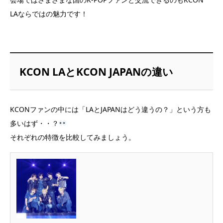
LAならではの魅力です！
KCON LAとKCON JAPANの違い
KCONファンの中には「LAとJAPANはどう違うの？」という方も
多いはず・・？
それぞれの特徴を比較してみましょう。