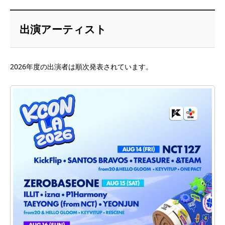
出演アーティスト
2026年度の出演者は順次発表されています。