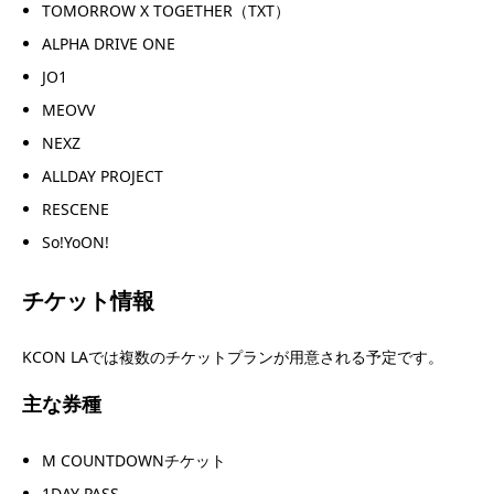
TOMORROW X TOGETHER（TXT）
ALPHA DRIVE ONE
JO1
MEOVV
NEXZ
ALLDAY PROJECT
RESCENE
So!YoON!
チケット情報
KCON LAでは複数のチケットプランが用意される予定です。
主な券種
M COUNTDOWNチケット
1DAY PASS