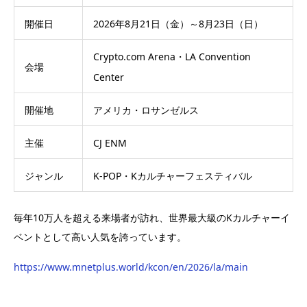
開催日
2026年8月21日（金）～8月23日（日）
Crypto.com Arena・LA Convention
会場
Center
開催地
アメリカ・ロサンゼルス
主催
CJ ENM
ジャンル
K-POP・Kカルチャーフェスティバル
毎年10万人を超える来場者が訪れ、世界最大級のKカルチャーイ
ベントとして高い人気を誇っています。
https://www.mnetplus.world/kcon/en/2026/la/main