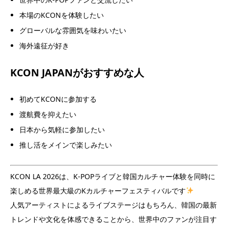
本場のKCONを体験したい
グローバルな雰囲気を味わいたい
海外遠征が好き
KCON JAPANがおすすめな人
初めてKCONに参加する
渡航費を抑えたい
日本から気軽に参加したい
推し活をメインで楽しみたい
KCON LA 2026は、K-POPライブと韓国カルチャー体験を同時に
楽しめる世界最大級のKカルチャーフェスティバルです
人気アーティストによるライブステージはもちろん、韓国の最新
トレンドや文化を体感できることから、世界中のファンが注目す