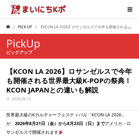
PICK UP
【KCON LA 2026】ロサンゼルスで今年も開催される世界最大級K-POPの祭典！KCON JAPANとの違いも解説
PickUp
ピックアップ
【KCON LA 2026】ロサンゼルスで今年
も開催される世界最大級K-POPの祭典！
KCON JAPANとの違いも解説
2026.06.15
世界最大級のKカルチャーフェスティバル「KCON LA 2026」
が、
2026年8月21日（金）から8月23日（日）まで
アメリカ・ロ
サンゼルスで開催されます