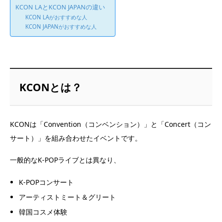
KCON LAとKCON JAPANの違い
KCON LAがおすすめな人
KCON JAPANがおすすめな人
KCONとは？
KCONは「Convention（コンベンション）」と「Concert（コン
サート）」を組み合わせたイベントです。
一般的なK-POPライブとは異なり、
K-POPコンサート
アーティストミート＆グリート
韓国コスメ体験