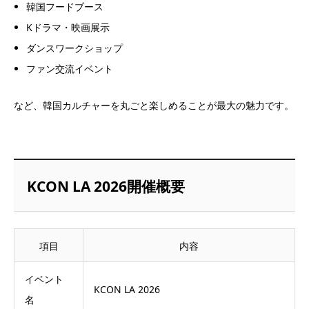
韓国フードブース
Kドラマ・映画展示
ダンスワークショップ
ファン交流イベント
など、韓国カルチャーを丸ごと楽しめることが最大の魅力です。
KCON LA 2026開催概要
項目
内容
イベント
KCON LA 2026
名