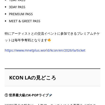
3DAY PASS
PREMIUM PASS
MEET & GREET PASS
特にアーティストとの交流イベントに参加できるプレミアムチケ
ットは毎年争奪戦となります
https://www.mnetplus.world/kcon/en/2026/la/ticket
KCON LAの見どころ
① 世界最大級のK-POPライブ