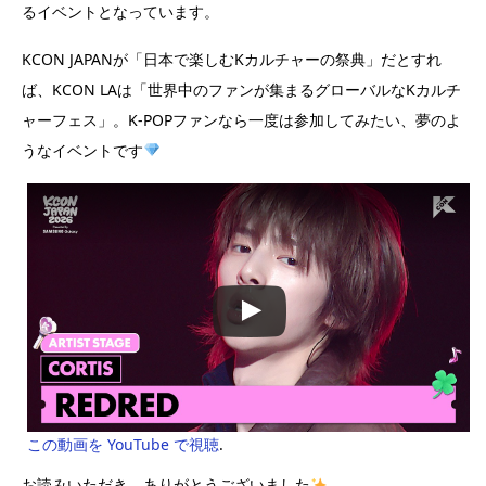
るイベントとなっています。
KCON JAPANが「日本で楽しむKカルチャーの祭典」だとすれ
ば、KCON LAは「世界中のファンが集まるグローバルなKカルチ
ャーフェス」。K-POPファンなら一度は参加してみたい、夢のよ
うなイベントです
この動画を YouTube で視聴
.
お読みいただき、ありがとうございました