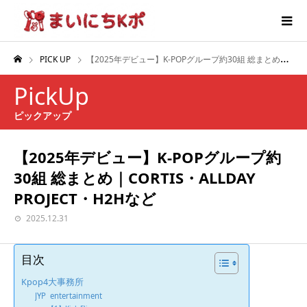
PICK UP
【2025年デビュー】K-POPグループ約30組 総まとめ｜CORTIS・ALLDAY PROJECT・H2Hなど
PickUp
ピックアップ
【2025年デビュー】K-POPグループ約
30組 総まとめ｜CORTIS・ALLDAY
PROJECT・H2Hなど
2025.12.31
目次
Kpop4大事務所
JYP entertainment