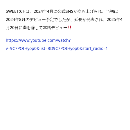
SWEET:CHは、2024年4月に公式SNSが立ち上げられ、当初は
2024年8月のデビュー予定でしたが、延長が発表され、2025年4
月20日に満を辞して本格デビュー
https://www.youtube.com/watch?
v=9C7POtHyop0&list=RD9C7POtHyop0&start_radio=1