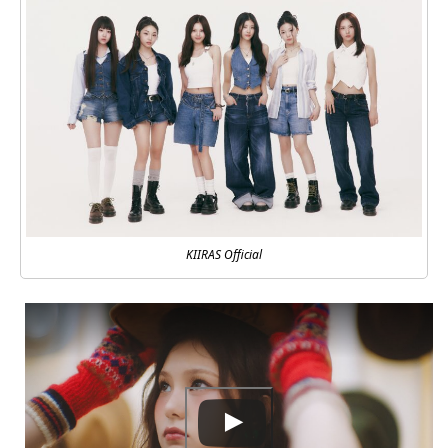
KIIRAS Official