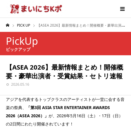
PICK UP
【ASEA 2026】最新情報まとめ！開催概要・豪華出演者・受賞結果・セトリ速報
PickUp
ピックアップ
【ASEA 2026】最新情報まとめ！開催概
要・豪華出演者・受賞結果・セトリ速報
2026.05.16
アジアを代表するトップクラスのアーティストが一堂に会する音
楽の祭典、
「第3回 ASIA STAR ENTERTAINER AWARDS
2026（ASEA 2026）」
が、2026年5月16日（土）・17日（日）
の2日間にわたり開催されています！