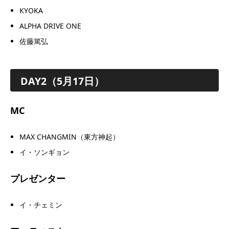
KYOKA
ALPHA DRIVE ONE
佐藤篤弘
DAY2（5月17日）
MC
MAX CHANGMIN（東方神起）
イ・ソンギョン
プレゼンター
イ・チェミン