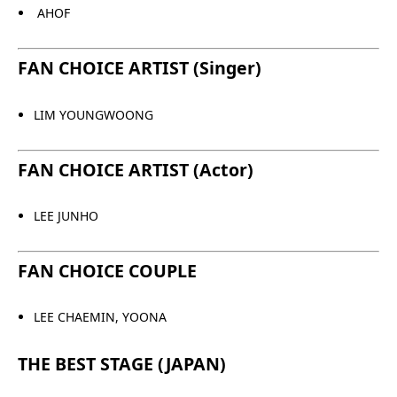
AHOF
FAN CHOICE ARTIST (Singer)
LIM YOUNGWOONG
FAN CHOICE ARTIST (Actor)
LEE JUNHO
FAN CHOICE COUPLE
LEE CHAEMIN, YOONA
THE BEST STAGE (JAPAN)