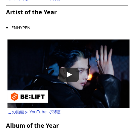
Artist of the Year
ENHYPEN
この動画を YouTube で視聴
.
Album of the Year