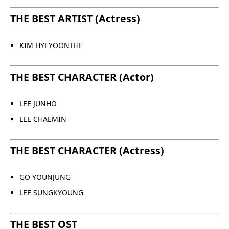
THE BEST ARTIST (Actress)
KIM HYEYOONTHE
THE BEST CHARACTER (Actor)
LEE JUNHO
LEE CHAEMIN
THE BEST CHARACTER (Actress)
GO YOUNJUNG
LEE SUNGKYOUNG
THE BEST OST