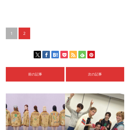
1
2
前の記事
次の記事