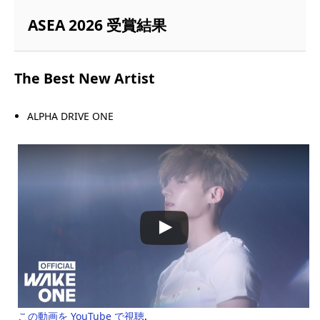
ASEA 2026 受賞結果
The Best New Artist
ALPHA DRIVE ONE
この動画を YouTube で視聴
.