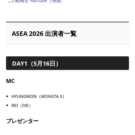
この動画を YouTube で視聴
.
ASEA 2026 出演者一覧
DAY1（5月16日）
MC
HYUNGWON（MONSTA X）
REI（IVE）
プレゼンター