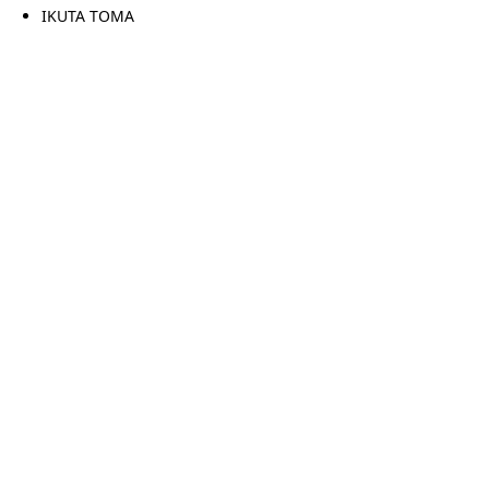
IKUTA TOMA