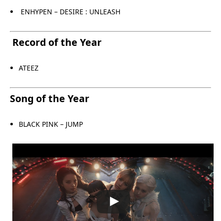
ENHYPEN – DESIRE : UNLEASH
Record of the Year
ATEEZ
Song of the Year
BLACK PINK – JUMP