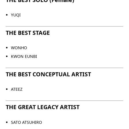
YUQI
THE BEST STAGE
WONHO
KWON EUNBI
THE BEST CONCEPTUAL ARTIST
ATEEZ
THE GREAT LEGACY ARTIST
SATO ATSUHIRO