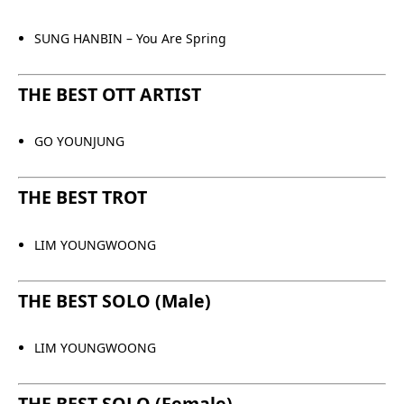
SUNG HANBIN – You Are Spring
THE BEST OTT ARTIST
GO YOUNJUNG
THE BEST TROT
LIM YOUNGWOONG
THE BEST SOLO (Male)
LIM YOUNGWOONG
THE BEST SOLO (Female)