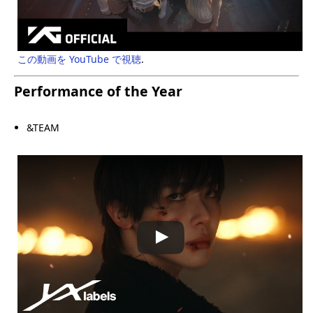
この動画を YouTube で視聴
.
Performance of the Year
&TEAM