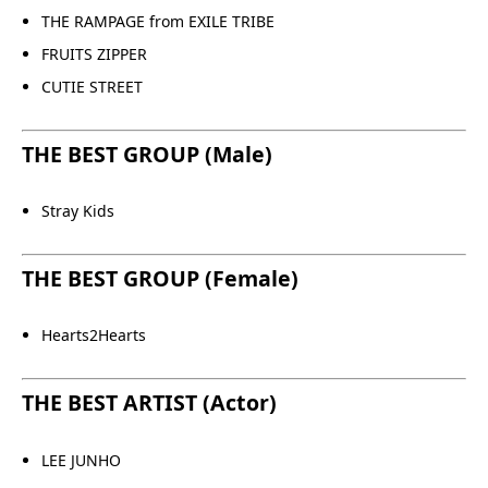
THE RAMPAGE from EXILE TRIBE
FRUITS ZIPPER
CUTIE STREET
THE BEST GROUP (Male)
Stray Kids
THE BEST GROUP (Female)
Hearts2Hearts
THE BEST ARTIST (Actor)
LEE JUNHO