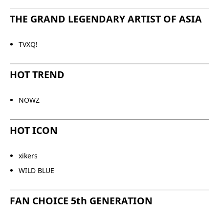
THE GRAND LEGENDARY ARTIST OF ASIA
TVXQ!
HOT TREND
NOWZ
HOT ICON
xikers
WILD BLUE
FAN CHOICE 5th GENERATION