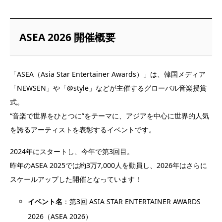
ASEA 2026 開催概要
「ASEA（Asia Star Entertainer Awards）」は、韓国メディア
「NEWSEN」や「@style」などが主催するグローバル音楽授賞
式。
“音楽で世界をひとつに”をテーマに、アジアを中心に世界的人気
を誇るアーティストを表彰するイベントです。
2024年にスタートし、今年で第3回目。
昨年のASEA 2025では約3万7,000人を動員し、2026年はさらに
スケールアップした開催となっています！
イベント名
：第3回 ASIA STAR ENTERTAINER AWARDS
2026（ASEA 2026）