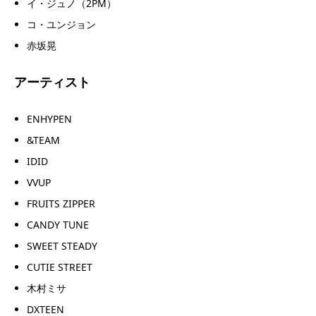
イ・ジュノ（2PM）
コ・ユンジョン
赤坂晃
アーティスト
ENHYPEN
&TEAM
IDID
VVUP
FRUITS ZIPPER
CANDY TUNE
SWEET STEADY
CUTIE STREET
木村ミサ
DXTEEN