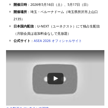
開催日時
：2026年5月16日（土）、5月17日（日）
開催場所
：埼玉・ベルーナドーム（埼玉県所沢市上山口
2135）
日本国内配信
：U-NEXT（ユーネクスト）にて独占生配信
（月額会員は追加料金なしで見放題）
公式サイト
：
ASEA 2026 オフィシャルサイト