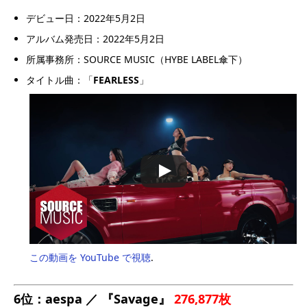
デビュー日：2022年5月2日
アルバム発売日：2022年5月2日
所属事務所：SOURCE MUSIC（HYBE LABEL傘下）
タイトル曲：「
FEARLESS
」
この動画を YouTube で視聴
.
6位：aespa ／ 『Savage』
276,877枚