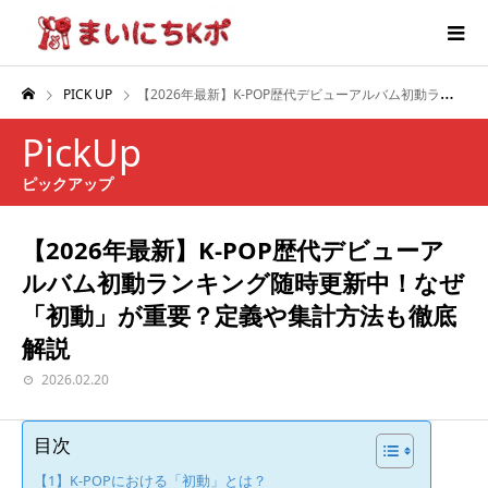
PICK UP
【2026年最新】K-POP歴代デビューアルバム初動ランキング随時更新中！なぜ「初動」が重要？定義や集計方法も徹底解説
PickUp
ピックアップ
【2026年最新】K-POP歴代デビューア
ルバム初動ランキング随時更新中！なぜ
「初動」が重要？定義や集計方法も徹底
解説
2026.02.20
目次
【1】K-POPにおける「初動」とは？