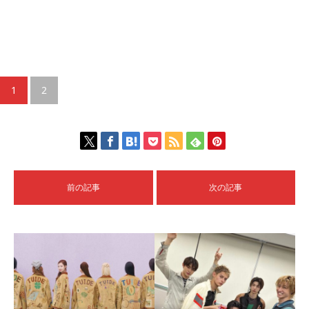
1
2
前の記事
次の記事