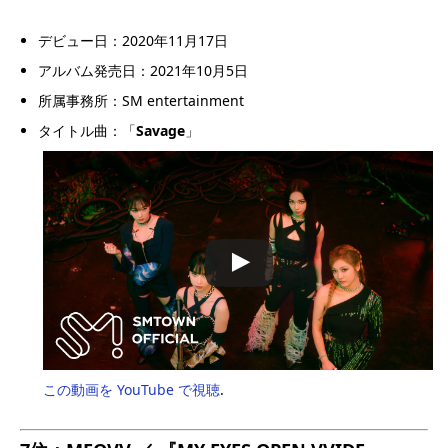
デビュー日：2020年11月17日
アルバム発売日：2021年10月5日
所属事務所：SM entertainment
タイトル曲：「
Savage
」
この動画を YouTube で視聴
.