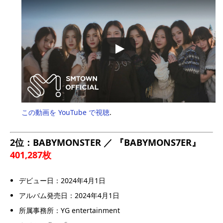
この動画を YouTube で視聴
.
2位：BABYMONSTER ／ 『BABYMONS7ER』
401,287枚
デビュー日：2024年4月1日
アルバム発売日：2024年4月1日
所属事務所：YG entertainment