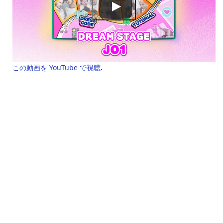
この動画を YouTube で視聴
.