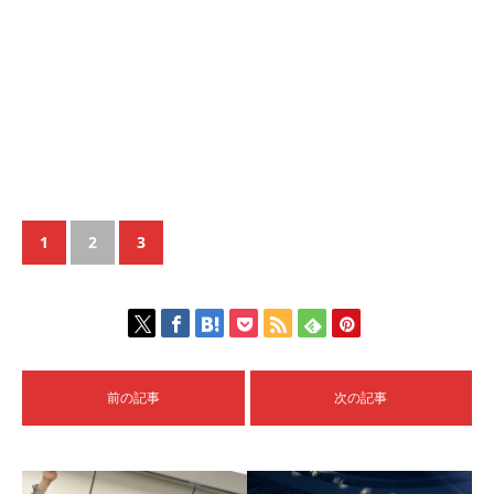
1
2
3
前の記事
次の記事