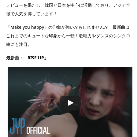
デビューを果たし、韓国と日本を中心に活動しており、アジア全
域で人気を博しています！
「Make you happy」の印象が強いかもしれませんが、最新曲は
これまでのキュートな印象から一転！歌唱力やダンスのシンクロ
率にも注目。
最新曲：「RISE UP」