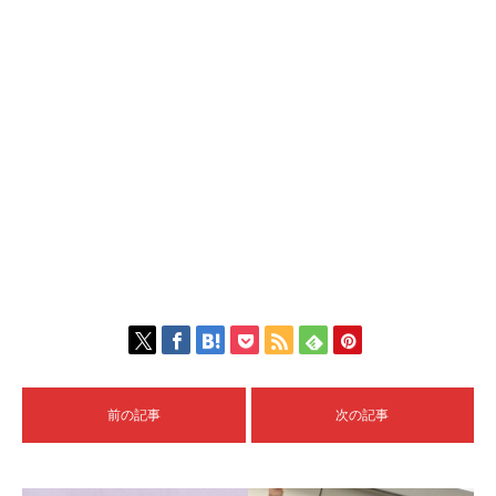
前の記事
次の記事