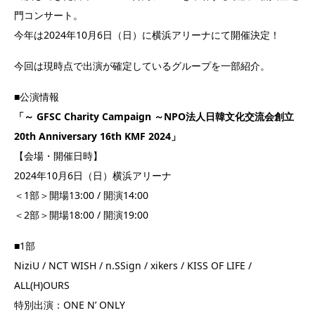
門コンサート。
今年は2024年10月6日（日）に横浜アリーナにて開催決定！
今回は現時点で出演が確定しているグループを一部紹介。
■公演情報
「～ GFSC Charity Campaign ～NPO法人日韓文化交流会創立
20th Anniversary 16th KMF 2024」
【会場・開催日時】
2024年10月6日（日）横浜アリーナ
＜1部＞開場13:00 / 開演14:00
＜2部＞開場18:00 / 開演19:00
■1部
NiziU / NCT WISH / n.SSign / xikers / KISS OF LIFE /
ALL(H)OURS
特別出演：ONE N’ ONLY