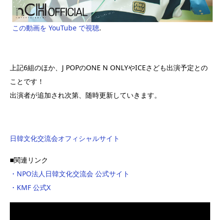
この動画を YouTube で視聴
.
上記6組のほか、J POPのONE N ONLYやICEさども出演予定との
ことです！
出演者が追加され次第、随時更新していきます。
日韓文化交流会オフィシャルサイト
■関連リンク
・NPO法人日韓文化交流会 公式サイト
・KMF 公式X