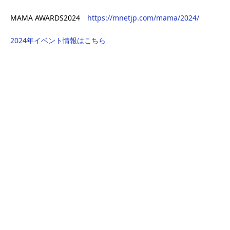
MAMA AWARDS2024
https://mnetjp.com/mama/2024/
2024年イベント情報はこちら