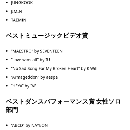
JUNGKOOK
JIMIN
TAEMIN
ベストミュージックビデオ賞
“MAESTRO” by SEVENTEEN
“Love wins all” by IU
“No Sad Song For My Broken Heart” by K.Will
“Armageddon” by aespa
“HEYA” by IVE
ベストダンスパフォーマンス賞 女性ソロ
部門
“ABCD” by NAYEON