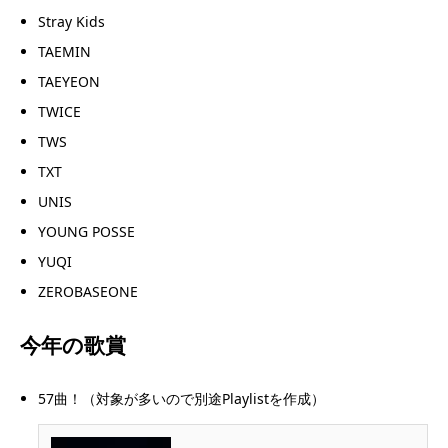
Stray Kids
TAEMIN
TAEYEON
TWICE
TWS
TXT
UNIS
YOUNG POSSE
YUQI
ZEROBASEONE
今年の歌賞
57曲！（対象が多いので別途Playlistを作成）