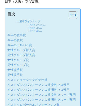
日本（大阪）でも実施。
目次
出演者ラインナップ
11月21日（アメリカ）
11月22日（日本）
11月23日（日本）
今年の歌手賞
今年の歌賞
今年のアルバム賞
女性グループ新人賞
男性グループ新人賞
女性グループ賞
男性グループ賞
女性歌手賞
男性歌手賞
ベストミュージックビデオ賞
ベストダンスパフォーマンス賞 女性ソロ部門
ベストダンスパフォーマンス賞 男性ソロ部門
ベストダンスパフォーマンス賞 女性グループ部門
ベストダンスパフォーマンス賞 男性グループ部門
ベストソロボーカルパフォーマンス賞