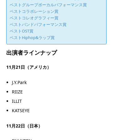
ベストグループボーカルパフォーマンス賞
ベストコラボレーション賞
ベストコレオグラフィー賞
ベストバンドパフォーマンス賞
ベストOST賞
ベストHiphop&ラップ賞
出演者ラインナップ
11月21日（アメリカ）
J.Y.Park
RIIZE
ILLIT
KATSEYE
11月22日（日本）