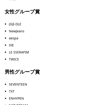
女性グループ賞
(G)I-DLE
NewJeans
aespa
IVE
LE SSERAFIM
TWICE
男性グループ賞
SEVENTEEN
TXT
ENHYPEN