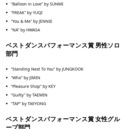
“Balloon in Love” by SUNMI
“FREAK” by YUQI
“You & Me” by JENNIE
“NA” by HWASA
ベストダンスパフォーマンス賞 男性ソロ
部門
“Standing Next To You” by JUNGKOOK
“Who” by JIMIN
“Pleasure Shop” by KEY
“Guilty” by TAEMIN
“TAP” by TAEYONG
ベストダンスパフォーマンス賞 女性グル
ープ部門