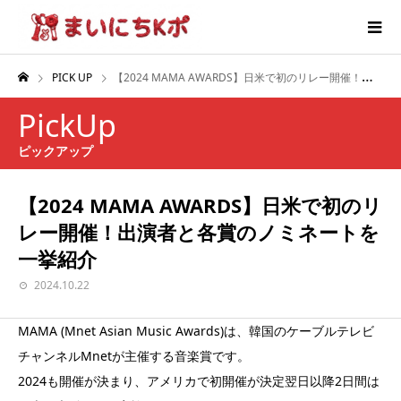
PICK UP
【2024 MAMA AWARDS】日米で初のリレー開催！出演者と各賞のノミネートを一挙紹介
PickUp
ピックアップ
【2024 MAMA AWARDS】日米で初のリ
レー開催！出演者と各賞のノミネートを
一挙紹介
2024.10.22
MAMA (Mnet Asian Music Awards)は、韓国のケーブルテレビ
チャンネルMnetが主催する音楽賞です。
2024も開催が決まり、アメリカで初開催が決定翌日以降2日間は