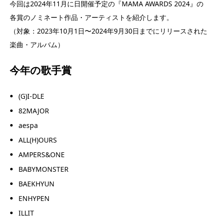
今回は2024年11月に日開催予定の『MAMA AWARDS 2024』の
各賞のノミネート作品・アーティストを紹介します。
（対象：2023年10月1日〜2024年9月30日までにリリースされた
楽曲・アルバム）
今年の歌手賞
(G)I-DLE
82MAJOR
aespa
ALL(H)OURS
AMPERS&ONE
BABYMONSTER
BAEKHYUN
ENHYPEN
ILLIT