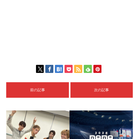
前の記事
次の記事