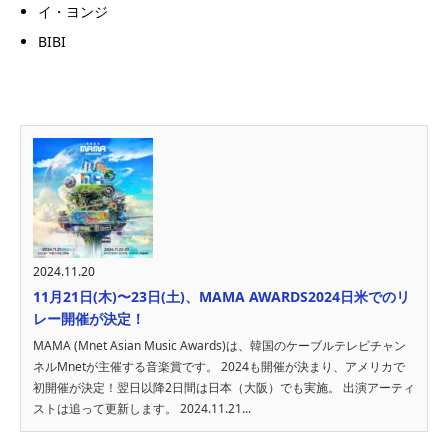
イ・ヨンジ
BIBI
2024.11.20
11月21日(木)〜23日(土)、MAMA AWARDS2024日米でのリ
レー開催が決定！
MAMA (Mnet Asian Music Awards)は、韓国のケーブルテレビチャン
ネルMnetが主催する音楽賞です。 2024も開催が決まり、アメリカで
初開催が決定！翌日以降2日間は日本（大阪）でも実施。 出演アーティ
ストは追って更新します。 2024.11.21...