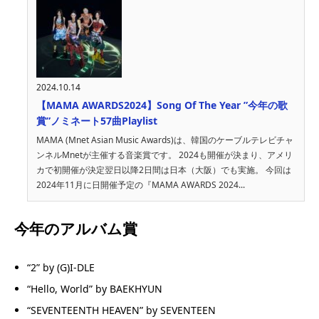
2024.10.14
【MAMA AWARDS2024】Song Of The Year ”今年の歌
賞”ノミネート57曲Playlist
MAMA (Mnet Asian Music Awards)は、韓国のケーブルテレビチャ
ンネルMnetが主催する音楽賞です。 2024も開催が決まり、アメリ
カで初開催が決定翌日以降2日間は日本（大阪）でも実施。 今回は
2024年11月に日開催予定の『MAMA AWARDS 2024...
今年のアルバム賞
“2” by (G)I-DLE
“Hello, World” by BAEKHYUN
“SEVENTEENTH HEAVEN” by SEVENTEEN