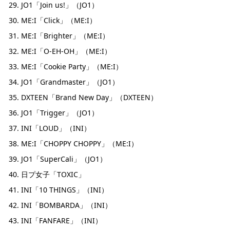
JO1「Join us!」（JO1）
ME:I「Click」（ME:I）
ME:I「Brighter」（ME:I）
ME:I「O-EH-OH」（ME:I）
ME:I「Cookie Party」（ME:I）
JO1「Grandmaster」（JO1）
DXTEEN「Brand New Day」（DXTEEN）
JO1「Trigger」（JO1）
INI「LOUD」（INI）
ME:I「CHOPPY CHOPPY」（ME:I）
JO1「SuperCali」（JO1）
日プ女子「TOXIC」
INI「10 THINGS」（INI）
INI「BOMBARDA」（INI）
INI「FANFARE」（INI）