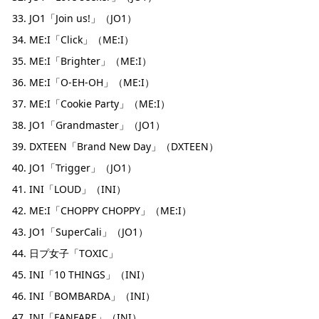
JO1「Join us!」（JO1）
ME:I「Click」（ME:I）
ME:I「Brighter」（ME:I）
ME:I「O-EH-OH」（ME:I）
ME:I「Cookie Party」（ME:I）
JO1「Grandmaster」（JO1）
DXTEEN「Brand New Day」（DXTEEN）
JO1「Trigger」（JO1）
INI「LOUD」（INI）
ME:I「CHOPPY CHOPPY」（ME:I）
JO1「SuperCali」（JO1）
日プ女子「TOXIC」
INI「10 THINGS」（INI）
INI「BOMBARDA」（INI）
INI「FANFARE」（INI）