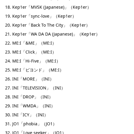
Kep1er「MVSK (Japanese)」（Kep1er）
Kep1er「sync-love」（Kep1er）
Kep1er「Back To The City」（Kep1er）
Kep1er「WA DA DA (Japanese)」（Kep1er）
ME:I「&ME」（ME:I）
ME:I「Click」（ME:I）
ME:I「Hi-Five」（ME:I）
ME:I「ビヨンド」（ME:I）
INI「MORE」（INI）
INI「TELEVISION」（INI）
INI「DROP」（INI）
INI「WMDA」（INI）
INI「ICY」（INI）
JO1「phobia」（JO1）
JO1「Love seeker」（JO1）