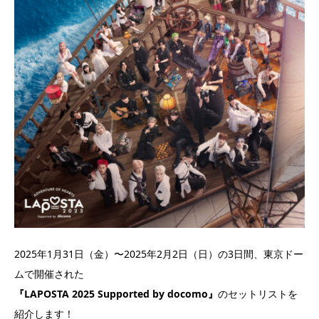
2025年1月31日（金）〜2025年2月2日（日）の3日間、東京ドー
ムで開催された
『LAPOSTA 2025 Supported by docomo』
のセットリストを
紹介します！