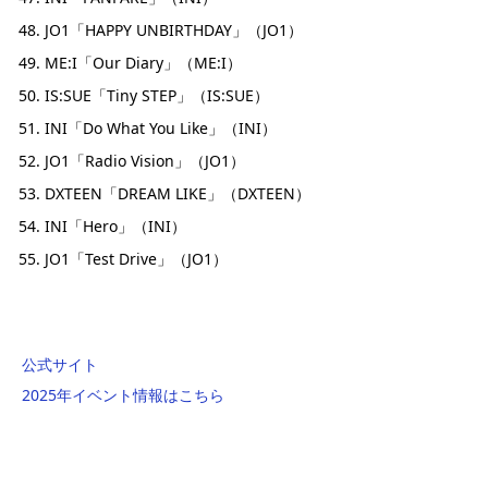
JO1「HAPPY UNBIRTHDAY」（JO1）
ME:I「Our Diary」（ME:I）
IS:SUE「Tiny STEP」（IS:SUE）
INI「Do What You Like」（INI）
JO1「Radio Vision」（JO1）
DXTEEN「DREAM LIKE」（DXTEEN）
INI「Hero」（INI）
JO1「Test Drive」（JO1）
公式サイト
2025年イベント情報はこちら