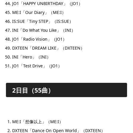
JO1「HAPPY UNBIRTHDAY」（JO1）
ME:I「Our Diary」（ME:I）
IS:SUE「Tiny STEP」（IS:SUE）
INI「Do What You Like」（INI）
JO1「Radio Vision」（JO1）
DXTEEN「DREAM LIKE」（DXTEEN）
INI「Hero」（INI）
JO1「Test Drive」（JO1）
2日目（55曲）
ME:I「想像以上」（ME:I）
DXTEEN「Dance On Open World」（DXTEEN）