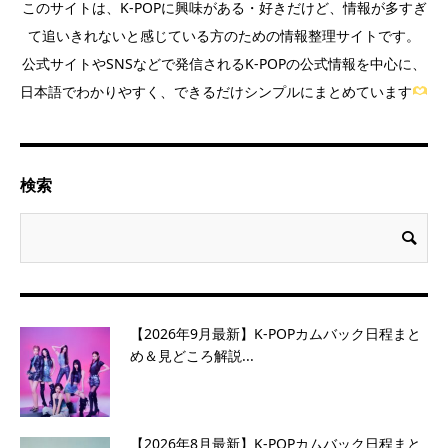
このサイトは、K-POPに興味がある・好きだけど、情報が多すぎ
て追いきれないと感じている方のための情報整理サイトです。
公式サイトやSNSなどで発信されるK-POPの公式情報を中心に、
日本語でわかりやすく、できるだけシンプルにまとめています
検索
【2026年9月最新】K-POPカムバック日程まと
め＆見どころ解説...
【2026年8月最新】K-POPカムバック日程まと