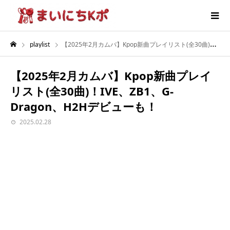
playlist
【2025年2月カムバ】Kpop新曲プレイリスト(全30曲)！IVE、ZB1、G-Dragon、H2Hデビューも！
【2025年2月カムバ】Kpop新曲プレイ
リスト(全30曲)！IVE、ZB1、G-
Dragon、H2Hデビューも！
2025.02.28