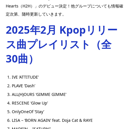
Hearts（H2H）」のデビュー決定！他グループについても情報確
定次第、随時更新していきます。
2025年2月 Kpopリリー
ス曲
プレイリスト（全
30曲）
IVE ‘ATTITUDE’
PLAVE ‘Dash’
ALL(H)OURS ‘GIMME GIMME’
RESCENE ‘Glow Up’
OnlyOneOf ‘Stay’
LISA – ‘BORN AGAIN’ feat. Doja Cat & RAYE
MADEIN – “SATURN”