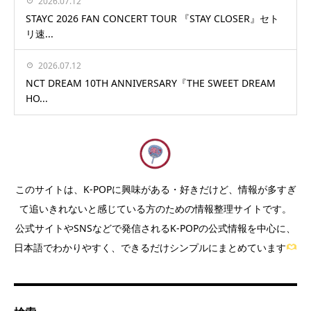
2026.07.12
STAYC 2026 FAN CONCERT TOUR 『STAY CLOSER』セト
リ速...
2026.07.12
NCT DREAM 10TH ANNIVERSARY『THE SWEET DREAM
HO...
このサイトは、K-POPに興味がある・好きだけど、情報が多すぎ
て追いきれないと感じている方のための情報整理サイトです。
公式サイトやSNSなどで発信されるK-POPの公式情報を中心に、
日本語でわかりやすく、できるだけシンプルにまとめています