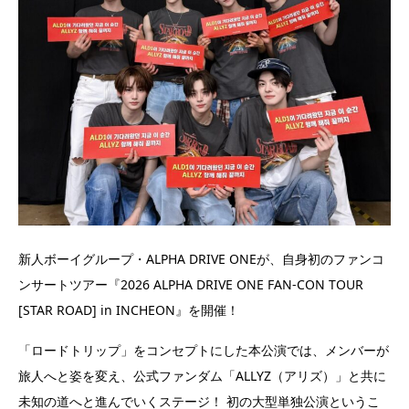
新人ボーイグループ・ALPHA DRIVE ONEが、自身初のファンコ
ンサートツアー『2026 ALPHA DRIVE ONE FAN-CON TOUR
[STAR ROAD] in INCHEON』を開催！
「ロードトリップ」をコンセプトにした本公演では、メンバーが
旅人へと姿を変え、公式ファンダム「ALLYZ（アリズ）」と共に
未知の道へと進んでいくステージ！ 初の大型単独公演というこ