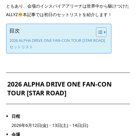
ともあり、会場のインスパイアアリーナは世界中から駆けつけた
ALLYZ
本記事では初日のセットリストを紹介します！
目次
2026 ALPHA DRIVE ONE FAN-CON TOUR [STAR ROAD]
セットリスト
2026 ALPHA DRIVE ONE FAN-CON
TOUR [STAR ROAD]
日程
2026年6月12日(金)・13日(土)・14日(日)
会場