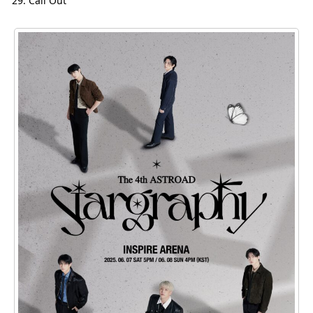
Call Out