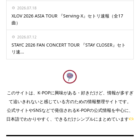
2026.07.18
XLOV 2026 ASIA TOUR 『Serving-X』セトリ速報（全17
曲）
2026.07.12
STAYC 2026 FAN CONCERT TOUR 『STAY CLOSER』セト
リ速...
このサイトは、K-POPに興味がある・好きだけど、情報が多すぎ
て追いきれないと感じている方のための情報整理サイトです。
公式サイトやSNSなどで発信されるK-POPの公式情報を中心に、
日本語でわかりやすく、できるだけシンプルにまとめています