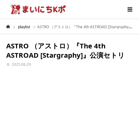
playlist
ASTRO （アストロ）『The 4th ASTROAD [Stargraphy]』公演セトリ
ASTRO （アストロ）『The 4th
ASTROAD [Stargraphy]』公演セトリ
2025.06.29