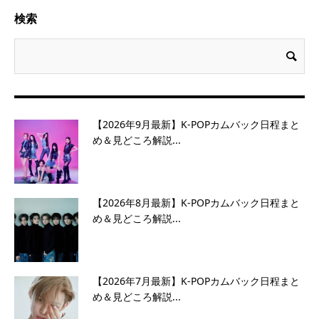
検索
【2026年9月最新】K-POPカムバック日程まと
め＆見どころ解説...
【2026年8月最新】K-POPカムバック日程まと
め＆見どころ解説...
【2026年7月最新】K-POPカムバック日程まと
め＆見どころ解説...