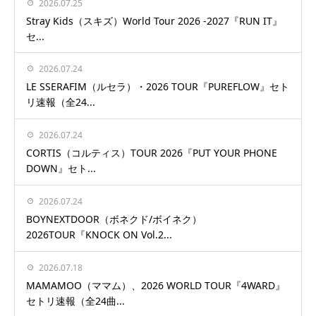
2026.07.25
Stray Kids（スキズ）World Tour 2026 -2027『RUN IT』
セ...
2026.07.24
LE SSERAFIM（ルセラ）・2026 TOUR『PUREFLOW』セト
リ速報（全24...
2026.07.24
CORTIS（コルティス）TOUR 2026『PUT YOUR PHONE
DOWN』セト...
2026.07.24
BOYNEXTDOOR（ボネクド/ボイネク）
2026TOUR『KNOCK ON Vol.2...
2026.07.18
MAMAMOO（ママム）、2026 WORLD TOUR『4WARD』
セトリ速報（全24曲...