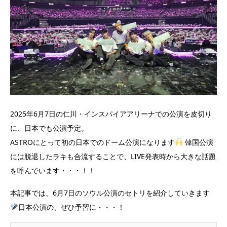
2025年6月7日の仁川・インスパイアアリーナでの公演を皮切り
に、日本でも公演予定。
ASTROにとって初の日本でのドーム公演になります
韓国公演
には脱退したラキも合流することで、LIVE発表時から大きな話題
を呼んでいます・・・！！
本記事では、6月7日のソウル公演のセトリを紹介していきます
日本公演の、ぜひ予習に・・・！