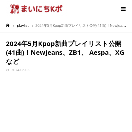
playlist
2024年5月Kpop新曲プレイリスト公開(41曲)！NewJeans、ZB1、 Aespa、XGなど
2024年5月Kpop新曲プレイリスト公開
(41曲)！NewJeans、ZB1、 Aespa、XG
など
2024.06.03