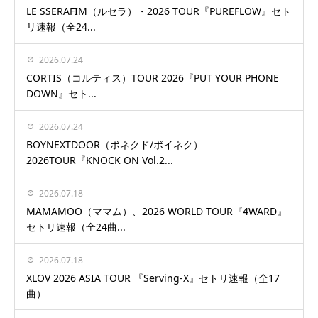
LE SSERAFIM（ルセラ）・2026 TOUR『PUREFLOW』セト
リ速報（全24...
2026.07.24
CORTIS（コルティス）TOUR 2026『PUT YOUR PHONE
DOWN』セト...
2026.07.24
BOYNEXTDOOR（ボネクド/ボイネク）
2026TOUR『KNOCK ON Vol.2...
2026.07.18
MAMAMOO（ママム）、2026 WORLD TOUR『4WARD』
セトリ速報（全24曲...
2026.07.18
XLOV 2026 ASIA TOUR 『Serving-X』セトリ速報（全17
曲）