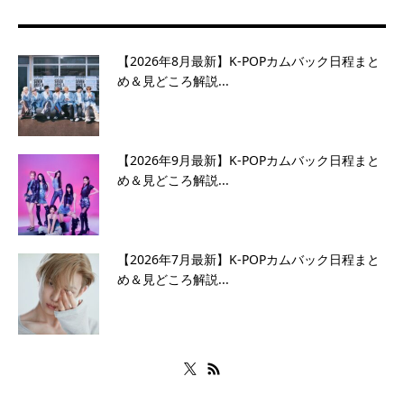
【2026年8月最新】K-POPカムバック日程まと
め＆見どころ解説...
【2026年9月最新】K-POPカムバック日程まと
め＆見どころ解説...
【2026年7月最新】K-POPカムバック日程まと
め＆見どころ解説...