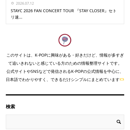
2026.07.12
STAYC 2026 FAN CONCERT TOUR 『STAY CLOSER』セト
リ速...
このサイトは、K-POPに興味がある・好きだけど、情報が多すぎ
て追いきれないと感じている方のための情報整理サイトです。
公式サイトやSNSなどで発信されるK-POPの公式情報を中心に、
日本語でわかりやすく、できるだけシンプルにまとめています
検索