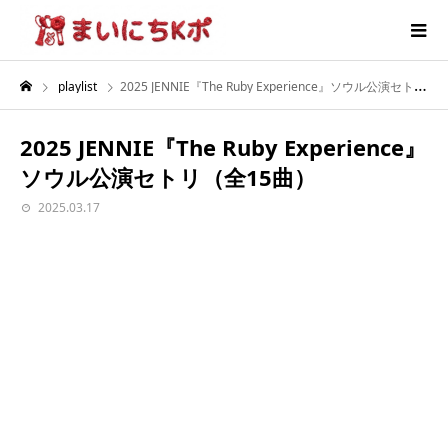
playlist
2025 JENNIE『The Ruby Experience』ソウル公演セトリ（全15曲）
2025 JENNIE『The Ruby Experience』
ソウル公演セトリ（全15曲）
2025.03.17