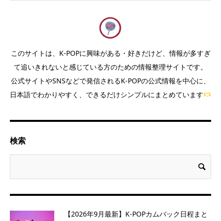
このサイトは、K-POPに興味がある・好きだけど、情報が多すぎ
て追いきれないと感じている方のための情報整理サイトです。
公式サイトやSNSなどで発信されるK-POPの公式情報を中心に、
日本語でわかりやすく、できるだけシンプルにまとめています
検索
【2026年9月最新】K-POPカムバック日程まと