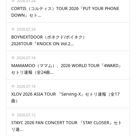
2026.07.24
CORTIS（コルティス）TOUR 2026『PUT YOUR PHONE
DOWN』セト...
2026.07.24
BOYNEXTDOOR（ボネクド/ボイネク）
2026TOUR『KNOCK ON Vol.2...
2026.07.18
MAMAMOO（ママム）、2026 WORLD TOUR『4WARD』
セトリ速報（全24曲...
2026.07.18
XLOV 2026 ASIA TOUR 『Serving-X』セトリ速報（全17
曲）
2026.07.12
STAYC 2026 FAN CONCERT TOUR 『STAY CLOSER』セト
リ速...