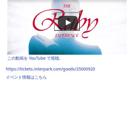
この動画を YouTube で視聴
.
https://tickets.interpark.com/goods/25000920
イベント情報はこちら