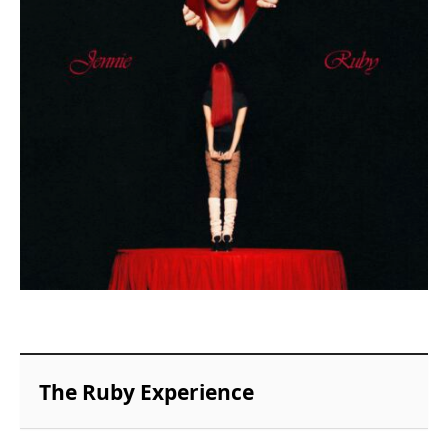
The Ruby Experience