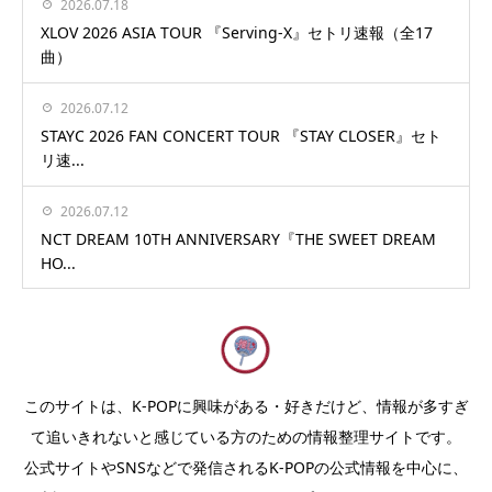
2026.07.18
XLOV 2026 ASIA TOUR 『Serving-X』セトリ速報（全17
曲）
2026.07.12
STAYC 2026 FAN CONCERT TOUR 『STAY CLOSER』セト
リ速...
2026.07.12
NCT DREAM 10TH ANNIVERSARY『THE SWEET DREAM
HO...
このサイトは、K-POPに興味がある・好きだけど、情報が多すぎ
て追いきれないと感じている方のための情報整理サイトです。
公式サイトやSNSなどで発信されるK-POPの公式情報を中心に、