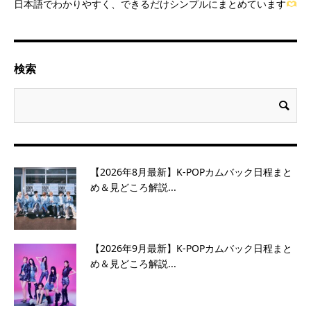
日本語でわかりやすく、できるだけシンプルにまとめています
検索
【2026年8月最新】K-POPカムバック日程まと
め＆見どころ解説...
【2026年9月最新】K-POPカムバック日程まと
め＆見どころ解説...