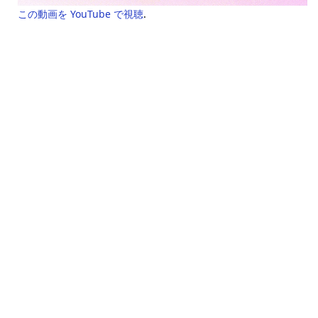
この動画を YouTube で視聴
.