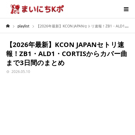
playlist
【2026年最新】KCON JAPANセトリ速報！ZB1・ALD1・CORTISからカバー曲まで3日間のまとめ
【2026年最新】KCON JAPANセトリ速
報！ZB1・ALD1・CORTISからカバー曲
まで3日間のまとめ
2026.05.10