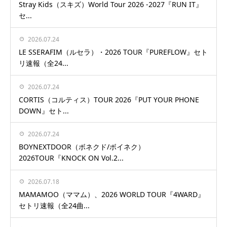
Stray Kids（スキズ）World Tour 2026 -2027『RUN IT』
セ...
2026.07.24
LE SSERAFIM（ルセラ）・2026 TOUR『PUREFLOW』セト
リ速報（全24...
2026.07.24
CORTIS（コルティス）TOUR 2026『PUT YOUR PHONE
DOWN』セト...
2026.07.24
BOYNEXTDOOR（ボネクド/ボイネク）
2026TOUR『KNOCK ON Vol.2...
2026.07.18
MAMAMOO（ママム）、2026 WORLD TOUR『4WARD』
セトリ速報（全24曲...