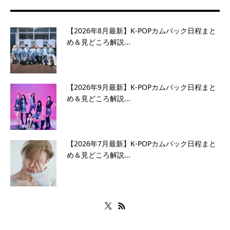
【2026年8月最新】K-POPカムバック日程まと
め＆見どころ解説...
【2026年9月最新】K-POPカムバック日程まと
め＆見どころ解説...
【2026年7月最新】K-POPカムバック日程まと
め＆見どころ解説...