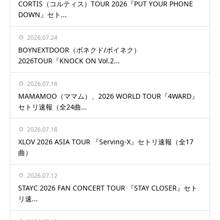
CORTIS（コルティス）TOUR 2026『PUT YOUR PHONE
DOWN』セト...
2026.07.24
BOYNEXTDOOR（ボネクド/ボイネク）
2026TOUR『KNOCK ON Vol.2...
2026.07.18
MAMAMOO（ママム）、2026 WORLD TOUR『4WARD』
セトリ速報（全24曲...
2026.07.18
XLOV 2026 ASIA TOUR 『Serving-X』セトリ速報（全17
曲）
2026.07.12
STAYC 2026 FAN CONCERT TOUR 『STAY CLOSER』セト
リ速...