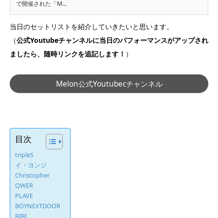
で開催された「M...
当日のセットリストを紹介していきたいと思います。
（
公式Youtubeチャンネルに当日のパフォーマンスがアップされ
ましたら、随時リンクを追記します！
）
Melon公式Youtubecチャンネル
目次
tripleS
イ・ヨンジ
Christopher
QWER
PLAVE
BOYNEXTDOOR
BIBI