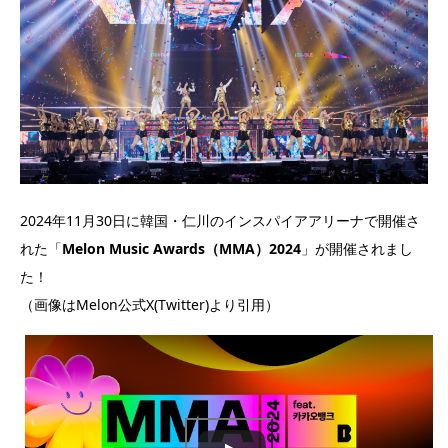
2024年11月30日に韓国・仁川のインスパイアアリーナで開催さ
れた「
Melon Music Awards（MMA）2024
」が開催されまし
た！
（画像はMelon公式X(Twitter)より引用）