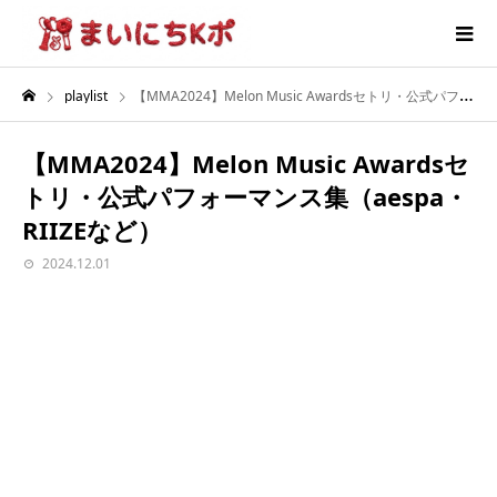
playlist
【MMA2024】Melon Music Awardsセトリ・公式パフォーマンス集（aespa・RIIZEなど）
【MMA2024】Melon Music Awardsセ
トリ・公式パフォーマンス集（aespa・
RIIZEなど）
2024.12.01