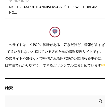
2026.07.12
NCT DREAM 10TH ANNIVERSARY『THE SWEET DREAM
HO...
このサイトは、K-POPに興味がある・好きだけど、情報が多すぎ
て追いきれないと感じている方のための情報整理サイトです。
公式サイトやSNSなどで発信されるK-POPの公式情報を中心に、
日本語でわかりやすく、できるだけシンプルにまとめています
検索