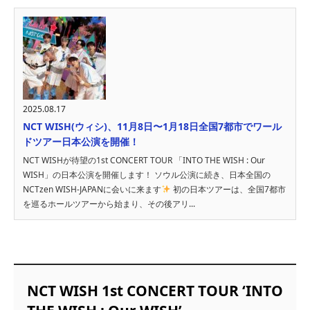
2025.08.17
NCT WISH(ウィシ)、11月8日〜1月18日全国7都市でワール
ドツアー日本公演を開催！
NCT WISHが待望の1st CONCERT TOUR 「INTO THE WISH : Our
WISH」の日本公演を開催します！ ソウル公演に続き、日本全国の
NCTzen WISH-JAPANに会いに来ます
初の日本ツアーは、全国7都市
を巡るホールツアーから始まり、その後アリ...
NCT WISH 1st CONCERT TOUR ‘INTO