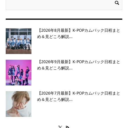
【2026年8月最新】K-POPカムバック日程まと
め＆見どころ解説...
【2026年9月最新】K-POPカムバック日程まと
め＆見どころ解説...
【2026年7月最新】K-POPカムバック日程まと
め＆見どころ解説...