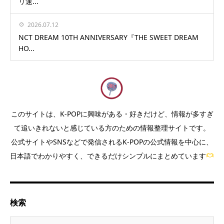
リ速...
2026.07.12
NCT DREAM 10TH ANNIVERSARY『THE SWEET DREAM
HO...
このサイトは、K-POPに興味がある・好きだけど、情報が多すぎ
て追いきれないと感じている方のための情報整理サイトです。
公式サイトやSNSなどで発信されるK-POPの公式情報を中心に、
日本語でわかりやすく、できるだけシンプルにまとめています
検索