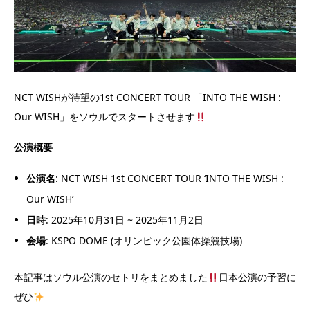
NCT WISHが待望の1st CONCERT TOUR 「INTO THE WISH :
Our WISH」をソウルでスタートさせます
公演概要
公演名
: NCT WISH 1st CONCERT TOUR ‘INTO THE WISH :
Our WISH’
日時
: 2025年10月31日 ~ 2025年11月2日
会場
: KSPO DOME (オリンピック公園体操競技場)
本記事はソウル公演のセトリをまとめました
日本公演の予習に
ぜひ