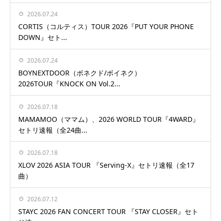
2026.07.24
CORTIS（コルティス）TOUR 2026『PUT YOUR PHONE
DOWN』セト...
2026.07.24
BOYNEXTDOOR（ボネクド/ボイネク）
2026TOUR『KNOCK ON Vol.2...
2026.07.18
MAMAMOO（ママム）、2026 WORLD TOUR『4WARD』
セトリ速報（全24曲...
2026.07.18
XLOV 2026 ASIA TOUR 『Serving-X』セトリ速報（全17
曲）
2026.07.12
STAYC 2026 FAN CONCERT TOUR 『STAY CLOSER』セト