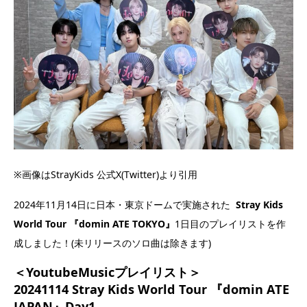
※画像はStrayKids 公式X(Twitter)より引用
2024年11月14日に日本・東京ドームで実施された
Stray Kids
World Tour 『domin ATE TOKYO』
1日目のプレイリストを作
成しました！(未リリースのソロ曲は除きます)
＜YoutubeMusicプレイリスト＞
20241114 Stray Kids World Tour 『domin ATE
JAPAN』Day1