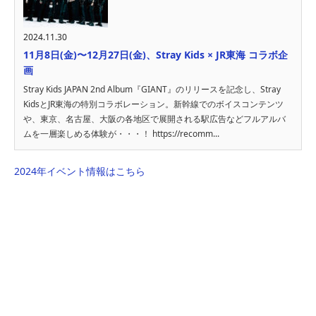
2024.11.30
11月8日(金)〜12月27日(金)、Stray Kids × JR東海 コラボ企
画
Stray Kids JAPAN 2nd Album『GIANT』のリリースを記念し、Stray
KidsとJR東海の特別コラボレーション。新幹線でのボイスコンテンツ
や、東京、名古屋、大阪の各地区で展開される駅広告などフルアルバ
ムを一層楽しめる体験が・・・！ https://recomm...
2024年イベント情報はこちら