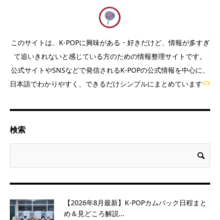
このサイトは、K-POPに興味がある・好きだけど、情報が多すぎ
て追いきれないと感じている方のための情報整理サイトです。
公式サイトやSNSなどで発信されるK-POPの公式情報を中心に、
日本語でわかりやすく、できるだけシンプルにまとめています
検索
【2026年8月最新】K-POPカムバック日程まと
め＆見どころ解説...