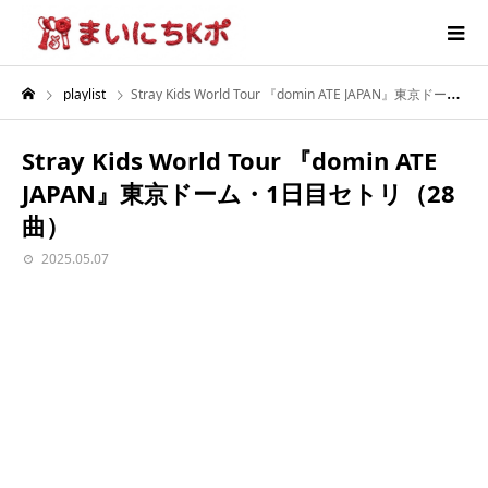
playlist
Stray Kids World Tour 『domin ATE JAPAN』東京ドーム・1日目セトリ（28曲）
Stray Kids World Tour 『domin ATE
JAPAN』東京ドーム・1日目セトリ（28
曲）
2025.05.07