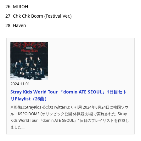
MIROH
Chk Chk Boom (Festival Ver.)
Haven
2024.11.01
Stray Kids World Tour 『domin ATE SEOUL』1日目セト
リPlaylist（26曲）
※画像はStrayKids 公式X(Twitter)より引用 2024年8月24日に韓国ソウ
ル・KSPO DOME (オリンピック公園 体操競技場)で実施された Stray
Kids World Tour 『domin ATE SEOUL』1日目のプレイリストを作成し
ました...