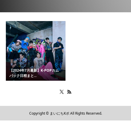
【2024年7月最新】K-POPカム
バック日程まと...
Copyright © まいにちKポ All Rights Reserved.